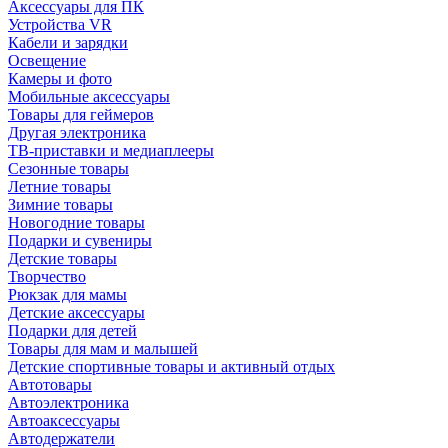
Аксессуары для ПК
Устройства VR
Кабели и зарядки
Освещение
Камеры и фото
Мобильные аксессуары
Товары для геймеров
Другая электроника
ТВ-приставки и медиаплееры
Сезонные товары
Летние товары
Зимние товары
Новогодние товары
Подарки и сувениры
Детские товары
Творчество
Рюкзак для мамы
Детские аксессуары
Подарки для детей
Товары для мам и малышей
Детские спортивные товары и активный отдых
Автотовары
Автоэлектроника
Автоаксессуары
Автодержатели