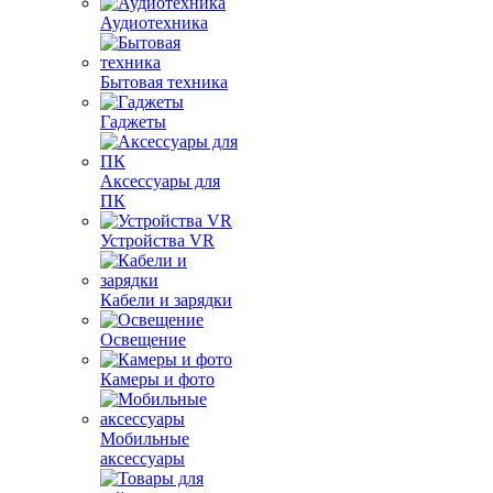
Аудиотехника
Бытовая техника
Гаджеты
Аксессуары для
ПК
Устройства VR
Кабели и зарядки
Освещение
Камеры и фото
Мобильные
аксессуары