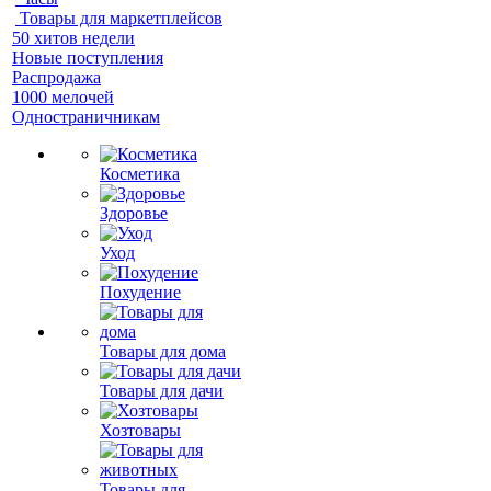
Товары для маркетплейсов
50 хитов недели
Новые поступления
Распродажа
1000 мелочей
Одностраничникам
Косметика
Здоровье
Уход
Похудение
Товары для дома
Товары для дачи
Хозтовары
Товары для