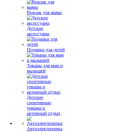
Рюкзак для мамы
Детские
аксессуары
Подарки для детей
Товары для мам и
малышей
Детские
спортивные
товары и
активный отдых
Автоэлектроника