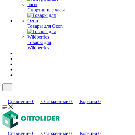
Спортивные часы
Товары для Ozon
Товары для
Wildberries
Сравнение
0
Отложенные
0
Корзина
0
Сравнение
0
Отложенные
0
Корзина
0