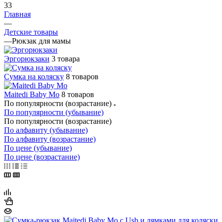
33
Главная
—
Детские товары
—
Рюкзак для мамы
Эргорюкзаки
3 товара
Сумка на коляску
8 товаров
Maitedi Baby Mo
8 товаров
По популярности (возрастание)
По популярности (убывание)
По популярности (возрастание)
По алфавиту (убывание)
По алфавиту (возрастание)
По цене (убывание)
По цене (возрастание)