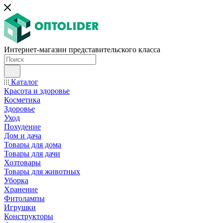
Интернет-магазин представительского класса
Каталог
Красота и здоровье
Косметика
Здоровье
Уход
Похудение
Дом и дача
Товары для дома
Товары для дачи
Хозтовары
Товары для животных
Уборка
Хранение
Фитолампы
Игрушки
Конструкторы