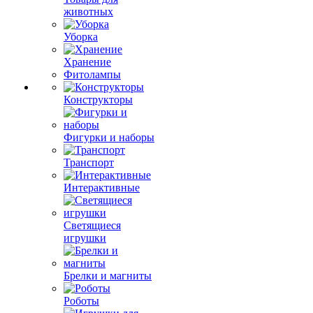
животных
Уборка
Хранение
Фитолампы
Конструкторы
Фигурки и наборы
Транспорт
Интерактивные
Светящиеся
игрушки
Брелки и магниты
Роботы