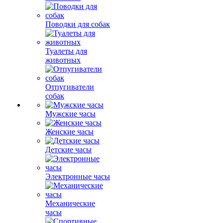
Поводки для собак
Туалеты для
животных
Отпугиватели
собак
Мужские часы
Женские часы
Детские часы
Электронные часы
Механические
часы