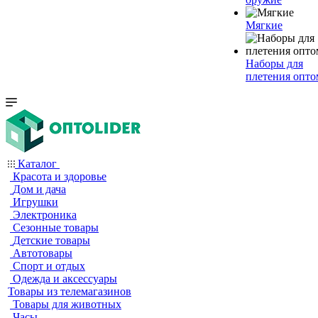
Мягкие
Наборы для
плетения опто
Каталог
Красота и здоровье
Дом и дача
Игрушки
Электроника
Сезонные товары
Детские товары
Автотовары
Спорт и отдых
Одежда и аксессуары
Товары из телемагазинов
Товары для животных
Часы