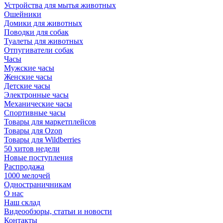
Устройства для мытья животных
Ошейники
Домики для животных
Поводки для собак
Туалеты для животных
Отпугиватели собак
Часы
Мужские часы
Женские часы
Детские часы
Электронные часы
Механические часы
Спортивные часы
Товары для маркетплейсов
Товары для Ozon
Товары для Wildberries
50 хитов недели
Новые поступления
Распродажа
1000 мелочей
Одностраничникам
О нас
Наш склад
Видеообзоры, статьи и новости
Контакты