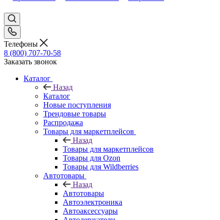
Телефоны
8 (800) 707-70-58
Заказать звонок
Каталог
Назад
Каталог
Новые поступления
Трендовые товары
Распродажа
Товары для маркетплейсов
Назад
Товары для маркетплейсов
Товары для Ozon
Товары для Wildberries
Автотовары
Назад
Автотовары
Автоэлектроника
Автоаксессуары
Автодержатели