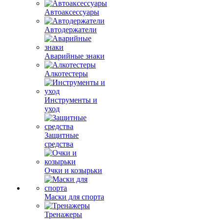
Автоаксессуары
Автодержатели
Аварийные знаки
Алкотестеры
Инструменты и
уход
Защитные
средства
Очки и козырьки
Маски для спорта
Тренажеры