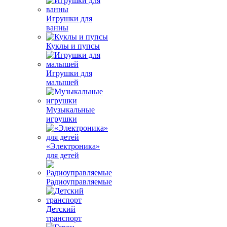
Игрушки для
ванны
Куклы и пупсы
Игрушки для
малышей
Музыкальные
игрушки
«Электроника»
для детей
Радиоуправляемые
Детский
транспорт