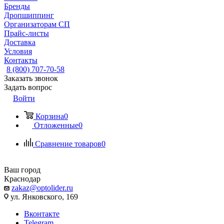
Бренды
Дропшиппинг
Организаторам СП
Прайс-листы
Доставка
Условия
Контакты
8 (800) 707-70-58
Заказать звонок
Задать вопрос
Войти
Корзина
0
Отложенные
0
Сравнение товаров
0
Ваш город
Краснодар
zakaz@optolider.ru
ул. Янковского, 169
Вконтакте
Telegram