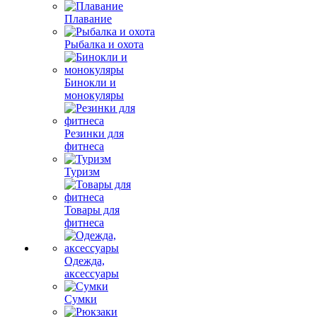
Плавание
Рыбалка и охота
Бинокли и
монокуляры
Резинки для
фитнеса
Туризм
Товары для
фитнеса
Одежда,
аксессуары
Сумки