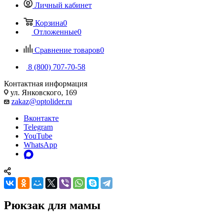
Личный кабинет
Корзина
0
Отложенные
0
Сравнение товаров
0
8 (800) 707-70-58
Контактная информация
ул. Янковского, 169
zakaz@optolider.ru
Вконтакте
Telegram
YouTube
WhatsApp
Рюкзак для мамы