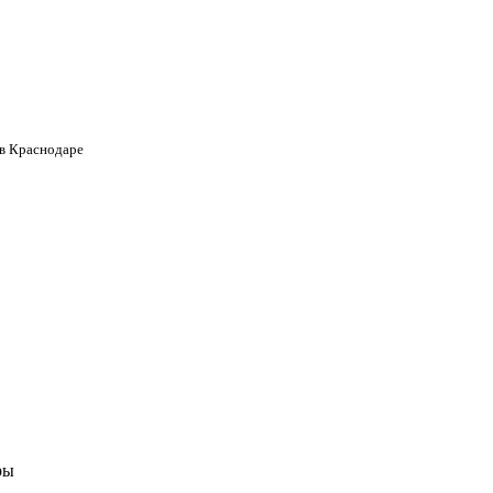
 в Краснодаре