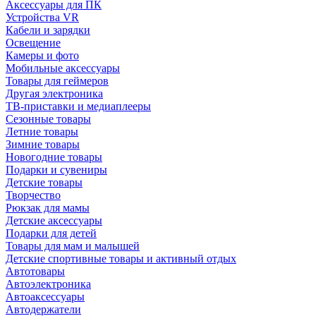
Аксессуары для ПК
Устройства VR
Кабели и зарядки
Освещение
Камеры и фото
Мобильные аксессуары
Товары для геймеров
Другая электроника
ТВ-приставки и медиаплееры
Сезонные товары
Летние товары
Зимние товары
Новогодние товары
Подарки и сувениры
Детские товары
Творчество
Рюкзак для мамы
Детские аксессуары
Подарки для детей
Товары для мам и малышей
Детские спортивные товары и активный отдых
Автотовары
Автоэлектроника
Автоаксессуары
Автодержатели