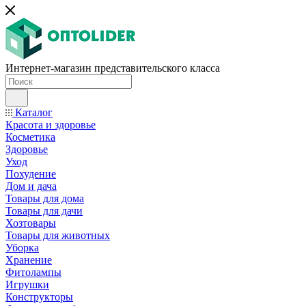
Интернет-магазин представительского класса
Каталог
Красота и здоровье
Косметика
Здоровье
Уход
Похудение
Дом и дача
Товары для дома
Товары для дачи
Хозтовары
Товары для животных
Уборка
Хранение
Фитолампы
Игрушки
Конструкторы