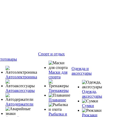
Спорт и отдых
тотовары
Одежда и
Маски для
аксессуары
Автоэлектроника
спорта
Автоаксессуары
Тренажеры
Одежда,
аксессуары
Плавание
Автодержатели
Сумки
Рыбалка и
Рюкзаки