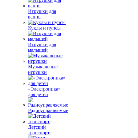
Игрушки для
ванны
Куклы и пупсы
Игрушки для
малышей
Музыкальные
игрушки
«Электроника»
для детей
Радиоуправляемые
Детский
транспорт