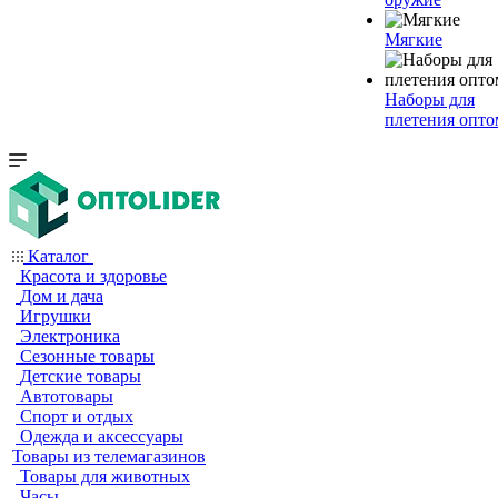
Мягкие
Наборы для
плетения опто
Каталог
Красота и здоровье
Дом и дача
Игрушки
Электроника
Сезонные товары
Детские товары
Автотовары
Спорт и отдых
Одежда и аксессуары
Товары из телемагазинов
Товары для животных
Часы