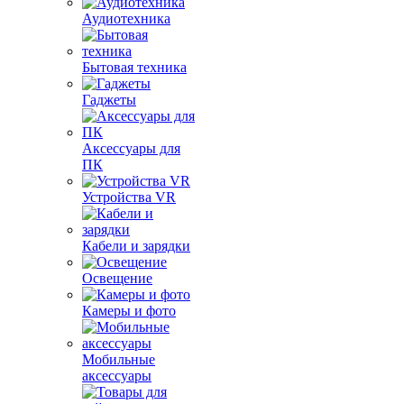
Аудиотехника
Бытовая техника
Гаджеты
Аксессуары для
ПК
Устройства VR
Кабели и зарядки
Освещение
Камеры и фото
Мобильные
аксессуары