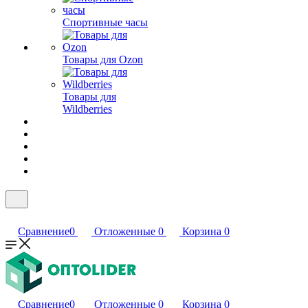
Спортивные часы
Товары для Ozon
Товары для
Wildberries
Сравнение
0
Отложенные
0
Корзина
0
Сравнение
0
Отложенные
0
Корзина
0