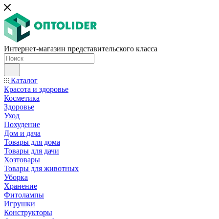
Интернет-магазин представительского класса
Каталог
Красота и здоровье
Косметика
Здоровье
Уход
Похудение
Дом и дача
Товары для дома
Товары для дачи
Хозтовары
Товары для животных
Уборка
Хранение
Фитолампы
Игрушки
Конструкторы