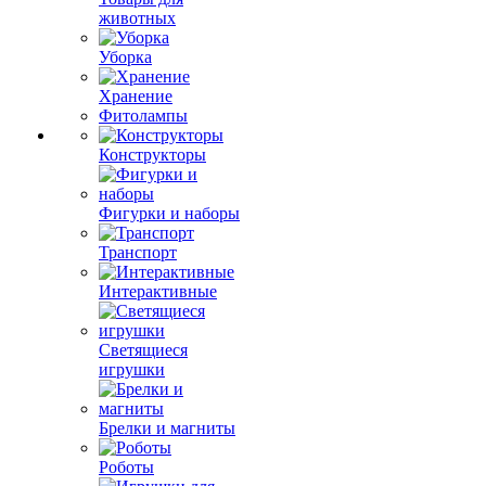
животных
Уборка
Хранение
Фитолампы
Конструкторы
Фигурки и наборы
Транспорт
Интерактивные
Светящиеся
игрушки
Брелки и магниты
Роботы