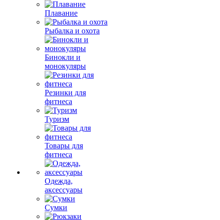
Плавание
Рыбалка и охота
Бинокли и
монокуляры
Резинки для
фитнеса
Туризм
Товары для
фитнеса
Одежда,
аксессуары
Сумки