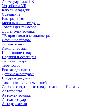
Аксессуары для ПК
Устройства VR
Кабели и зарядки
Освещение
Камеры и фото
Мобильные аксессуары
Товары для геймеров
Другая электроника
ТВ-приставки и медиаплееры
Сезонные товары
Летние товары
Зимние товары
Новогодние товары
Подарки и сувениры
Детские товары
Творчество
Рюкзак для мамы
Детские аксессуары
Подарки для детей
Товары для мам и малышей
Детские спортивные товары и активный отдых
Автотовары
Автоэлектроника
Автоаксессуары
Автодержатели