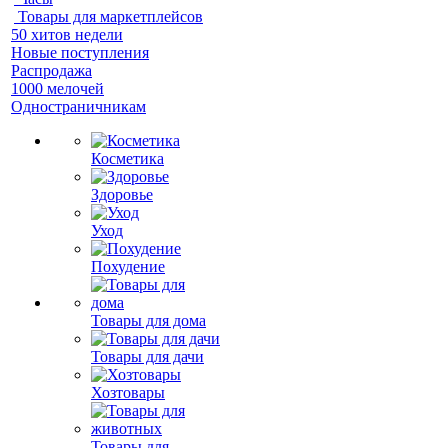
Товары для маркетплейсов
50 хитов недели
Новые поступления
Распродажа
1000 мелочей
Одностраничникам
Косметика
Здоровье
Уход
Похудение
Товары для дома
Товары для дачи
Хозтовары
Товары для