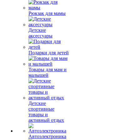
Рюкзак для мамы
Детские
аксессуары
Подарки для детей
Товары для мам и
малышей
Детские
спортивные
товары и
активный отдых
Автоэлектроника