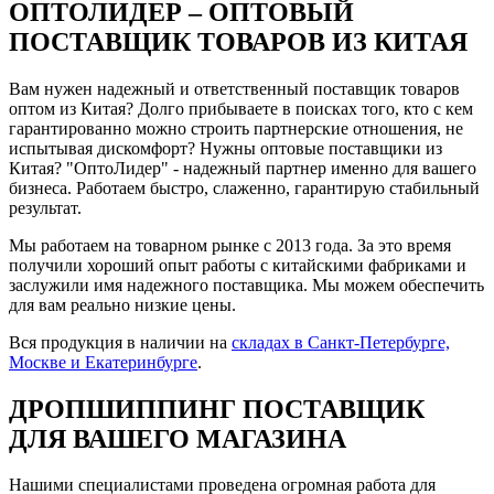
ОПТОЛИДЕР – ОПТОВЫЙ
ПОСТАВЩИК ТОВАРОВ ИЗ КИТАЯ
Вам нужен надежный и ответственный поставщик товаров
оптом из Китая? Долго прибываете в поисках того, кто с кем
гарантированно можно строить партнерские отношения, не
испытывая дискомфорт? Нужны оптовые поставщики из
Китая? "ОптоЛидер" - надежный партнер именно для вашего
бизнеса. Работаем быстро, слаженно, гарантирую стабильный
результат.
Мы работаем на товарном рынке с 2013 года. За это время
получили хороший опыт работы с китайскими фабриками и
заслужили имя надежного поставщика. Мы можем обеспечить
для вам реально низкие цены.
Вся продукция в наличии на
складах в Санкт-Петербурге,
Москве и Екатеринбурге
.
ДРОПШИППИНГ ПОСТАВЩИК
ДЛЯ ВАШЕГО МАГАЗИНА
Нашими специалистами проведена огромная работа для