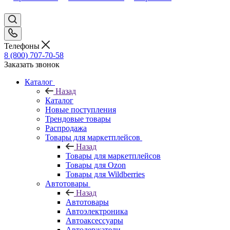
Телефоны
8 (800) 707-70-58
Заказать звонок
Каталог
Назад
Каталог
Новые поступления
Трендовые товары
Распродажа
Товары для маркетплейсов
Назад
Товары для маркетплейсов
Товары для Ozon
Товары для Wildberries
Автотовары
Назад
Автотовары
Автоэлектроника
Автоаксессуары
Автодержатели