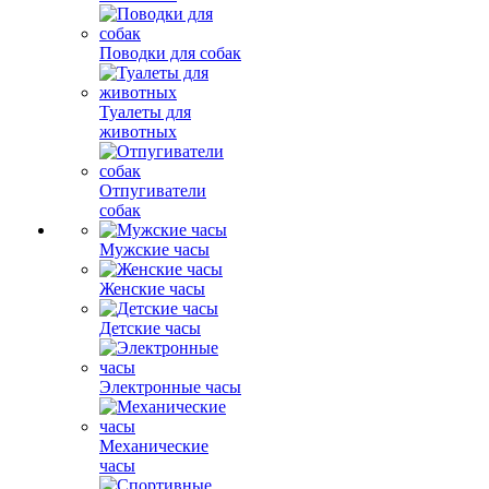
Поводки для собак
Туалеты для
животных
Отпугиватели
собак
Мужские часы
Женские часы
Детские часы
Электронные часы
Механические
часы