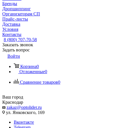
Бренды
Дропшиппинг
Организаторам СП
Прайс-листы
Доставка
Условия
Контакты
8 (800) 707-70-58
Заказать звонок
Задать вопрос
Войти
Корзина
0
Отложенные
0
Сравнение товаров
0
Ваш город
Краснодар
zakaz@optolider.ru
ул. Янковского, 169
Вконтакте
Telegram