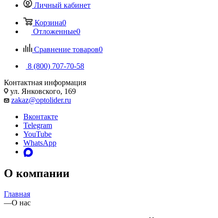
Личный кабинет
Корзина
0
Отложенные
0
Сравнение товаров
0
8 (800) 707-70-58
Контактная информация
ул. Янковского, 169
zakaz@optolider.ru
Вконтакте
Telegram
YouTube
WhatsApp
О компании
Главная
—
О нас