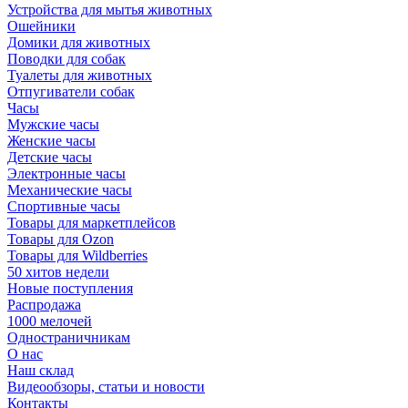
Устройства для мытья животных
Ошейники
Домики для животных
Поводки для собак
Туалеты для животных
Отпугиватели собак
Часы
Мужские часы
Женские часы
Детские часы
Электронные часы
Механические часы
Спортивные часы
Товары для маркетплейсов
Товары для Ozon
Товары для Wildberries
50 хитов недели
Новые поступления
Распродажа
1000 мелочей
Одностраничникам
О нас
Наш склад
Видеообзоры, статьи и новости
Контакты