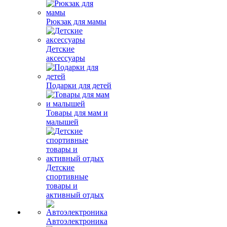
Рюкзак для мамы
Детские
аксессуары
Подарки для детей
Товары для мам и
малышей
Детские
спортивные
товары и
активный отдых
Автоэлектроника