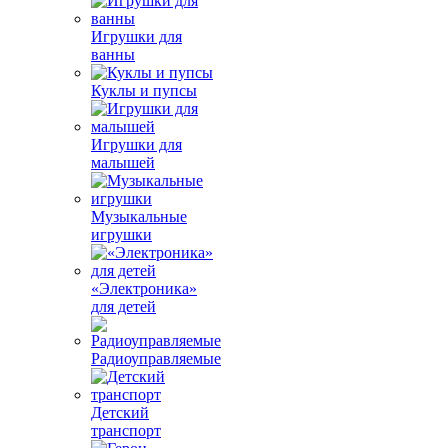
Игрушки для
ванны
Куклы и пупсы
Игрушки для
малышей
Музыкальные
игрушки
«Электроника»
для детей
Радиоуправляемые
Детский
транспорт