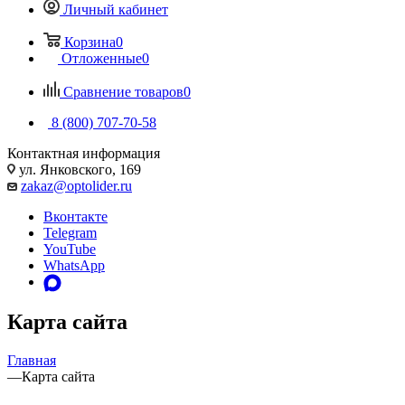
Личный кабинет
Корзина
0
Отложенные
0
Сравнение товаров
0
8 (800) 707-70-58
Контактная информация
ул. Янковского, 169
zakaz@optolider.ru
Вконтакте
Telegram
YouTube
WhatsApp
Карта сайта
Главная
—
Карта сайта