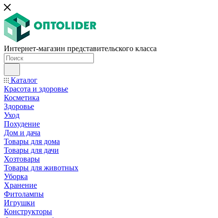
Интернет-магазин представительского класса
Каталог
Красота и здоровье
Косметика
Здоровье
Уход
Похудение
Дом и дача
Товары для дома
Товары для дачи
Хозтовары
Товары для животных
Уборка
Хранение
Фитолампы
Игрушки
Конструкторы