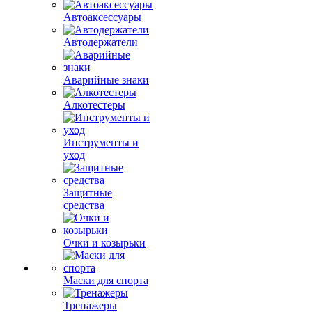
Автоаксессуары
Автодержатели
Аварийные знаки
Алкотестеры
Инструменты и
уход
Защитные
средства
Очки и козырьки
Маски для спорта
Тренажеры