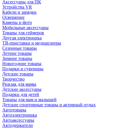
Аксессуары для ПК
Устройства VR
Кабели и зарядки
Освещение
Камеры и фото
Мобильные аксессуары
Товары для геймеров
Другая электроника
ТВ-приставки и медиаплееры
Сезонные товары
Летние товары
Зимние товары
Новогодние товары
Подарки и сувениры
Детские товары
Творчество
Рюкзак для мамы
Детские аксессуары
Подарки для детей
Товары для мам и малышей
Детские спортивные товары и активный отдых
Автотовары
Автоэлектроника
Автоаксессуары
Автодержатели