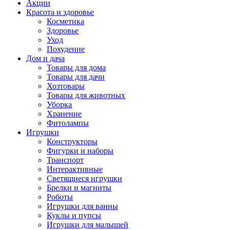
Акции
Красота и здоровье
Косметика
Здоровье
Уход
Похудение
Дом и дача
Товары для дома
Товары для дачи
Хозтовары
Товары для животных
Уборка
Хранение
Фитолампы
Игрушки
Конструкторы
Фигурки и наборы
Транспорт
Интерактивные
Светящиеся игрушки
Брелки и магниты
Роботы
Игрушки для ванны
Куклы и пупсы
Игрушки для малышей