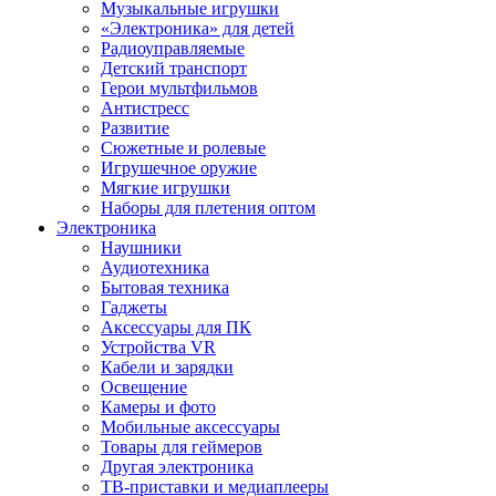
Музыкальные игрушки
«Электроника» для детей
Радиоуправляемые
Детский транспорт
Герои мультфильмов
Антистресс
Развитие
Сюжетные и ролевые
Игрушечное оружие
Мягкие игрушки
Наборы для плетения оптом
Электроника
Наушники
Аудиотехника
Бытовая техника
Гаджеты
Аксессуары для ПК
Устройства VR
Кабели и зарядки
Освещение
Камеры и фото
Мобильные аксессуары
Товары для геймеров
Другая электроника
ТВ-приставки и медиаплееры