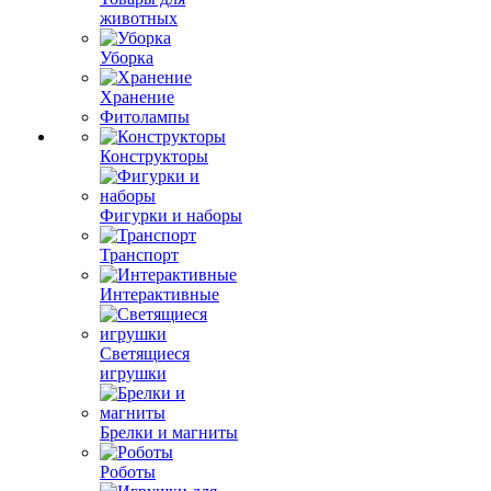
животных
Уборка
Хранение
Фитолампы
Конструкторы
Фигурки и наборы
Транспорт
Интерактивные
Светящиеся
игрушки
Брелки и магниты
Роботы