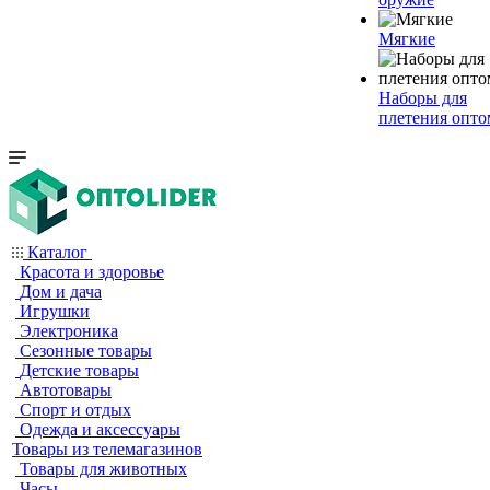
Мягкие
Наборы для
плетения опто
Каталог
Красота и здоровье
Дом и дача
Игрушки
Электроника
Сезонные товары
Детские товары
Автотовары
Спорт и отдых
Одежда и аксессуары
Товары из телемагазинов
Товары для животных
Часы