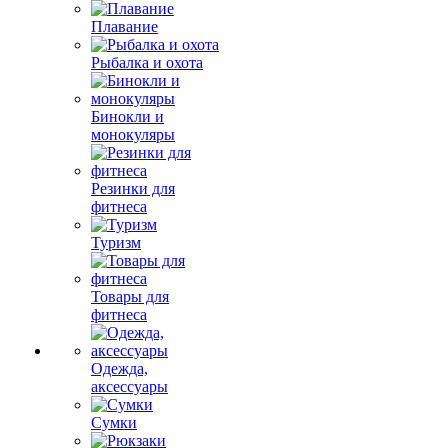
Плавание
Рыбалка и охота
Бинокли и
монокуляры
Резинки для
фитнеса
Туризм
Товары для
фитнеса
Одежда,
аксессуары
Сумки