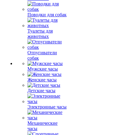
Поводки для собак
Туалеты для
животных
Отпугиватели
собак
Мужские часы
Женские часы
Детские часы
Электронные часы
Механические
часы