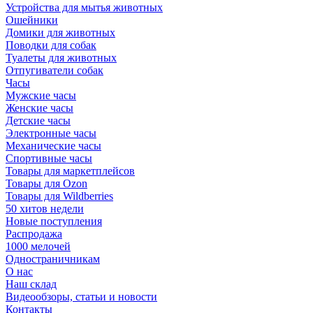
Устройства для мытья животных
Ошейники
Домики для животных
Поводки для собак
Туалеты для животных
Отпугиватели собак
Часы
Мужские часы
Женские часы
Детские часы
Электронные часы
Механические часы
Спортивные часы
Товары для маркетплейсов
Товары для Ozon
Товары для Wildberries
50 хитов недели
Новые поступления
Распродажа
1000 мелочей
Одностраничникам
О нас
Наш склад
Видеообзоры, статьи и новости
Контакты