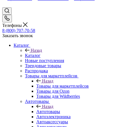
Телефоны
8 (800) 707-70-58
Заказать звонок
Каталог
Назад
Каталог
Новые поступления
Трендовые товары
Распродажа
Товары для маркетплейсов
Назад
Товары для маркетплейсов
Товары для Ozon
Товары для Wildberries
Автотовары
Назад
Автотовары
Автоэлектроника
Автоаксессуары
Автодержатели