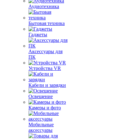
Аудиотехника
Бытовая техника
Гаджеты
Аксессуары для
ПК
Устройства VR
Кабели и зарядки
Освещение
Камеры и фото
Мобильные
аксессуары