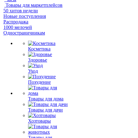
Товары для маркетплейсов
50 хитов недели
Новые поступления
Распродажа
1000 мелочей
Одностраничникам
Косметика
Здоровье
Уход
Похудение
Товары для дома
Товары для дачи
Хозтовары
Товары для