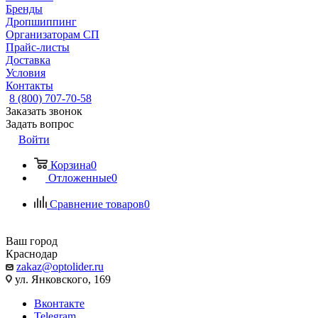
Бренды
Дропшиппинг
Организаторам СП
Прайс-листы
Доставка
Условия
Контакты
8 (800) 707-70-58
Заказать звонок
Задать вопрос
Войти
Корзина
0
Отложенные
0
Сравнение товаров
0
Ваш город
Краснодар
zakaz@optolider.ru
ул. Янковского, 169
Вконтакте
Telegram