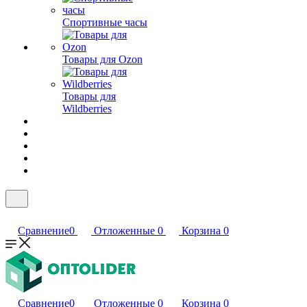
Спортивные часы
Товары для Ozon
Товары для
Wildberries
Сравнение
0
Отложенные
0
Корзина
0
Сравнение
0
Отложенные
0
Корзина
0