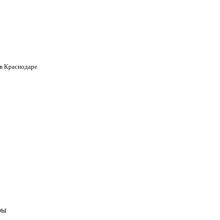
 в Краснодаре