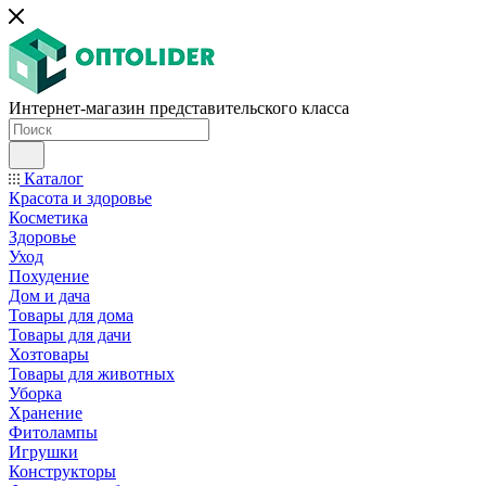
Интернет-магазин представительского класса
Каталог
Красота и здоровье
Косметика
Здоровье
Уход
Похудение
Дом и дача
Товары для дома
Товары для дачи
Хозтовары
Товары для животных
Уборка
Хранение
Фитолампы
Игрушки
Конструкторы