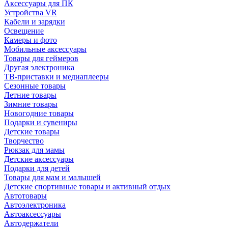
Аксессуары для ПК
Устройства VR
Кабели и зарядки
Освещение
Камеры и фото
Мобильные аксессуары
Товары для геймеров
Другая электроника
ТВ-приставки и медиаплееры
Сезонные товары
Летние товары
Зимние товары
Новогодние товары
Подарки и сувениры
Детские товары
Творчество
Рюкзак для мамы
Детские аксессуары
Подарки для детей
Товары для мам и малышей
Детские спортивные товары и активный отдых
Автотовары
Автоэлектроника
Автоаксессуары
Автодержатели