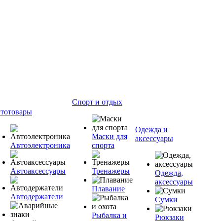
Спорт и отдых
тотовары
Одежда и
Маски для
аксессуары
Автоэлектроника
спорта
Автоаксессуары
Тренажеры
Одежда,
аксессуары
Плавание
Автодержатели
Сумки
Рыбалка и
Рюкзаки