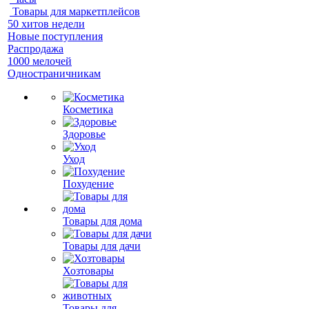
Товары для маркетплейсов
50 хитов недели
Новые поступления
Распродажа
1000 мелочей
Одностраничникам
Косметика
Здоровье
Уход
Похудение
Товары для дома
Товары для дачи
Хозтовары
Товары для