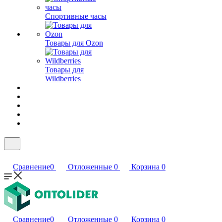
Спортивные часы
Товары для Ozon
Товары для
Wildberries
Сравнение
0
Отложенные
0
Корзина
0
Сравнение
0
Отложенные
0
Корзина
0