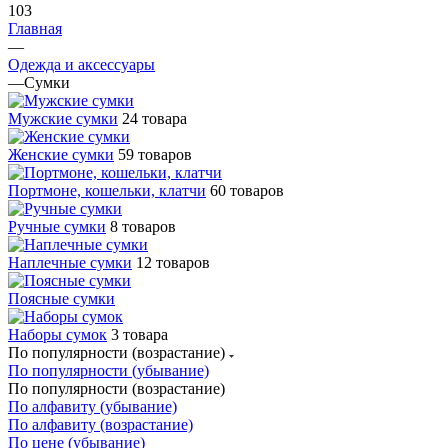
103
Главная
—
Одежда и аксессуары
—
Сумки
Мужские сумки
24 товара
Женские сумки
59 товаров
Портмоне, кошельки, клатчи
60 товаров
Ручные сумки
8 товаров
Наплечные сумки
12 товаров
Поясные сумки
Наборы сумок
3 товара
По популярности (возрастание)
По популярности (убывание)
По популярности (возрастание)
По алфавиту (убывание)
По алфавиту (возрастание)
По цене (убывание)