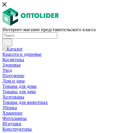
Интернет-магазин представительского класса
Каталог
Красота и здоровье
Косметика
Здоровье
Уход
Похудение
Дом и дача
Товары для дома
Товары для дачи
Хозтовары
Товары для животных
Уборка
Хранение
Фитолампы
Игрушки
Конструкторы