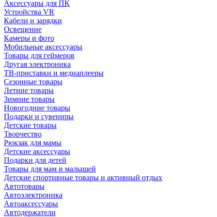
Аксессуары для ПК
Устройства VR
Кабели и зарядки
Освещение
Камеры и фото
Мобильные аксессуары
Товары для геймеров
Другая электроника
ТВ-приставки и медиаплееры
Сезонные товары
Летние товары
Зимние товары
Новогодние товары
Подарки и сувениры
Детские товары
Творчество
Рюкзак для мамы
Детские аксессуары
Подарки для детей
Товары для мам и малышей
Детские спортивные товары и активный отдых
Автотовары
Автоэлектроника
Автоаксессуары
Автодержатели