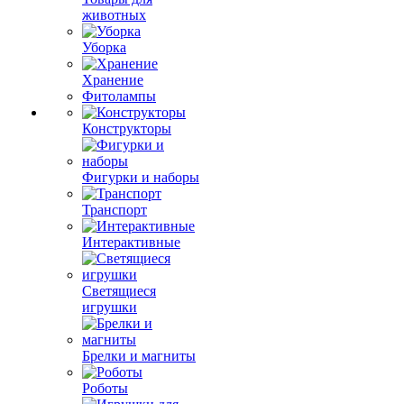
животных
Уборка
Хранение
Фитолампы
Конструкторы
Фигурки и наборы
Транспорт
Интерактивные
Светящиеся
игрушки
Брелки и магниты
Роботы