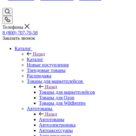
Телефоны
8 (800) 707-70-58
Заказать звонок
Каталог
Назад
Каталог
Новые поступления
Трендовые товары
Распродажа
Товары для маркетплейсов
Назад
Товары для маркетплейсов
Товары для Ozon
Товары для Wildberries
Автотовары
Назад
Автотовары
Автоэлектроника
Автоаксессуары
Автодержатели