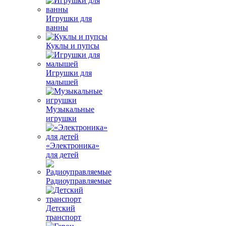
Игрушки для
ванны
Куклы и пупсы
Игрушки для
малышей
Музыкальные
игрушки
«Электроника»
для детей
Радиоуправляемые
Детский
транспорт