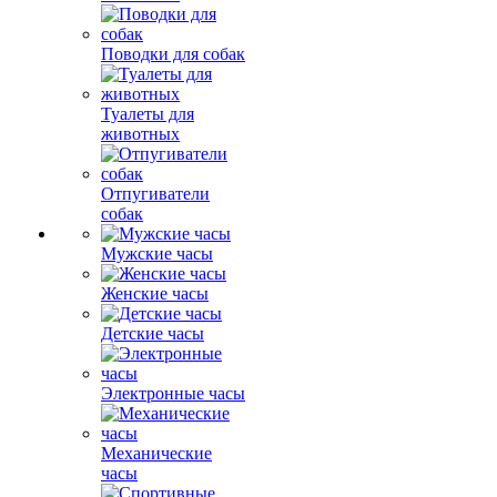
Поводки для собак
Туалеты для
животных
Отпугиватели
собак
Мужские часы
Женские часы
Детские часы
Электронные часы
Механические
часы