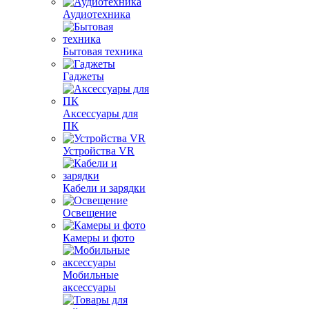
Аудиотехника
Бытовая техника
Гаджеты
Аксессуары для
ПК
Устройства VR
Кабели и зарядки
Освещение
Камеры и фото
Мобильные
аксессуары