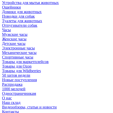
Устройства для мытья животных
Ошейники
Домики для животных
Поводки для собак
Туалеты для животных
Отпугиватели собак
Часы
Мужские часы
Женские часы
Детские часы
Электронные часы
Механические часы
Спортивные часы
Товары для маркетплейсов
Товары для Ozon
Товары для Wildberries
50 хитов недели
Новые поступления
Распродажа
1000 мелочей
Одностраничникам
О нас
Наш склад
Видеообзоры, статьи и новости
Контакты