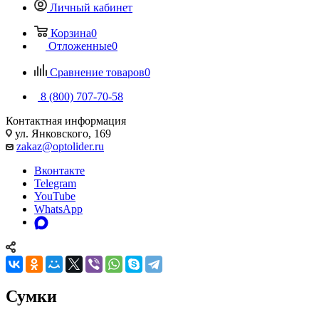
Личный кабинет
Корзина
0
Отложенные
0
Сравнение товаров
0
8 (800) 707-70-58
Контактная информация
ул. Янковского, 169
zakaz@optolider.ru
Вконтакте
Telegram
YouTube
WhatsApp
Сумки