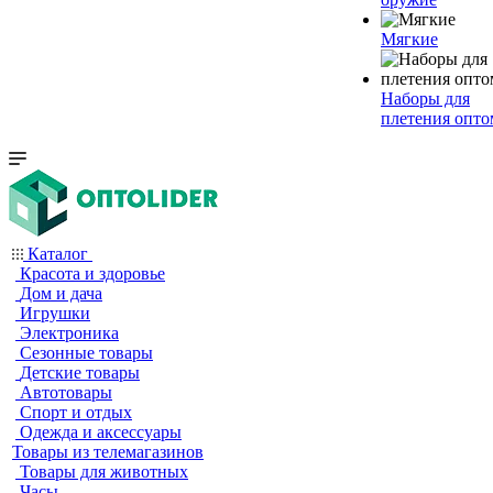
Мягкие
Наборы для
плетения опто
Каталог
Красота и здоровье
Дом и дача
Игрушки
Электроника
Сезонные товары
Детские товары
Автотовары
Спорт и отдых
Одежда и аксессуары
Товары из телемагазинов
Товары для животных
Часы