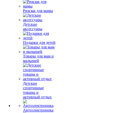
Рюкзак для мамы
Детские
аксессуары
Подарки для детей
Товары для мам и
малышей
Детские
спортивные
товары и
активный отдых
Автоэлектроника