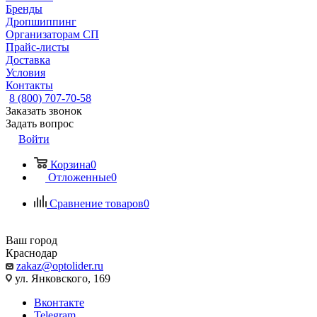
Бренды
Дропшиппинг
Организаторам СП
Прайс-листы
Доставка
Условия
Контакты
8 (800) 707-70-58
Заказать звонок
Задать вопрос
Войти
Корзина
0
Отложенные
0
Сравнение товаров
0
Ваш город
Краснодар
zakaz@optolider.ru
ул. Янковского, 169
Вконтакте
Telegram