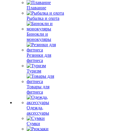
Плавание
Рыбалка и охота
Бинокли и
монокуляры
Резинки для
фитнеса
Туризм
Товары для
фитнеса
Одежда,
аксессуары
Сумки