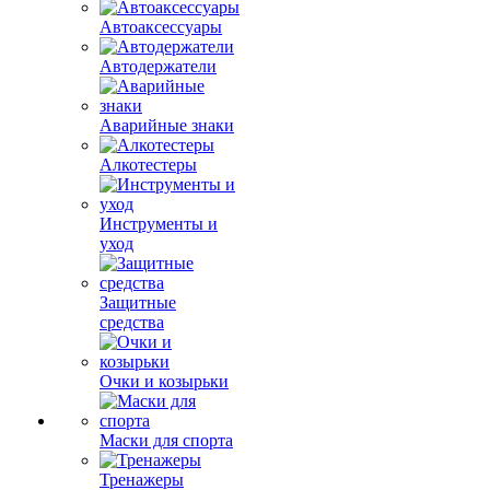
Автоаксессуары
Автодержатели
Аварийные знаки
Алкотестеры
Инструменты и
уход
Защитные
средства
Очки и козырьки
Маски для спорта
Тренажеры