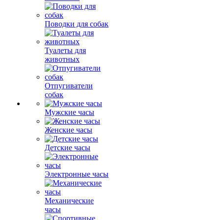
Поводки для собак
Туалеты для
животных
Отпугиватели
собак
Мужские часы
Женские часы
Детские часы
Электронные часы
Механические
часы