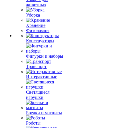
животных
Уборка
Хранение
Фитолампы
Конструкторы
Фигурки и наборы
Транспорт
Интерактивные
Светящиеся
игрушки
Брелки и магниты
Роботы