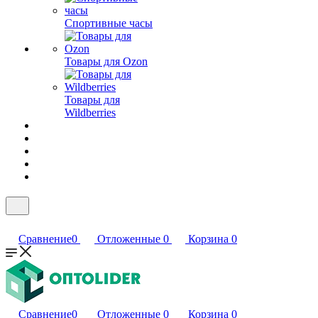
Спортивные часы
Товары для Ozon
Товары для
Wildberries
Сравнение
0
Отложенные
0
Корзина
0
Сравнение
0
Отложенные
0
Корзина
0