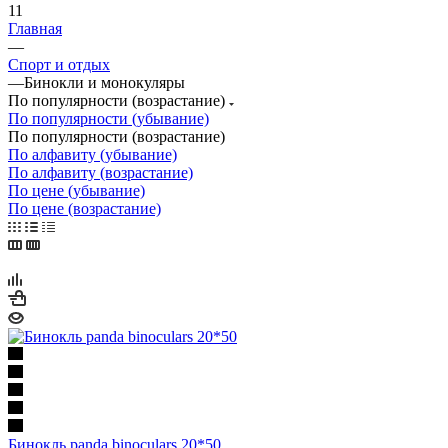
11
Главная
—
Спорт и отдых
—
Бинокли и монокуляры
По популярности (возрастание)
По популярности (убывание)
По популярности (возрастание)
По алфавиту (убывание)
По алфавиту (возрастание)
По цене (убывание)
По цене (возрастание)
Бинокль panda binoculars 20*50