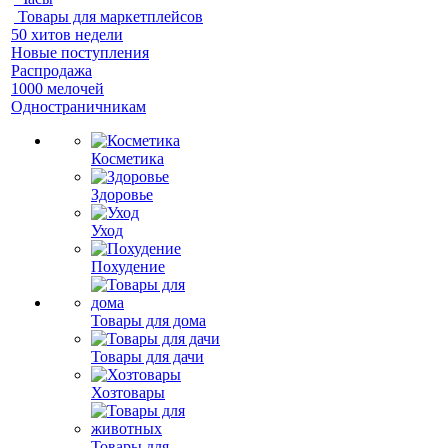
Товары для маркетплейсов
50 хитов недели
Новые поступления
Распродажа
1000 мелочей
Одностраничникам
Косметика
Здоровье
Уход
Похудение
Товары для дома
Товары для дачи
Хозтовары
Товары для