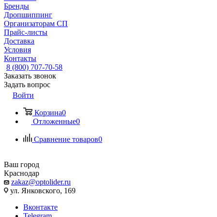
Бренды
Дропшиппинг
Организаторам СП
Прайс-листы
Доставка
Условия
Контакты
8 (800) 707-70-58
Заказать звонок
Задать вопрос
Войти
Корзина
0
Отложенные
0
Сравнение товаров
0
Ваш город
Краснодар
zakaz@optolider.ru
ул. Янковского, 169
Вконтакте
Telegram