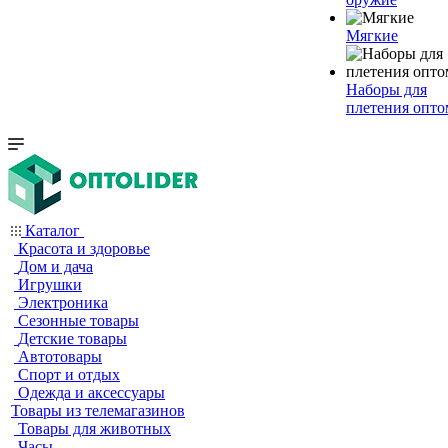
Мягкие
Наборы для
плетения опто
Каталог
Красота и здоровье
Дом и дача
Игрушки
Электроника
Сезонные товары
Детские товары
Автотовары
Спорт и отдых
Одежда и аксессуары
Товары из телемагазинов
Товары для животных
Часы