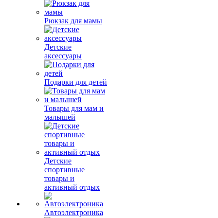
Рюкзак для мамы
Детские
аксессуары
Подарки для детей
Товары для мам и
малышей
Детские
спортивные
товары и
активный отдых
Автоэлектроника