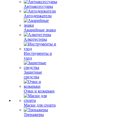
Автоаксессуары
Автодержатели
Аварийные знаки
Алкотестеры
Инструменты и
уход
Защитные
средства
Очки и козырьки
Маски для спорта
Тренажеры