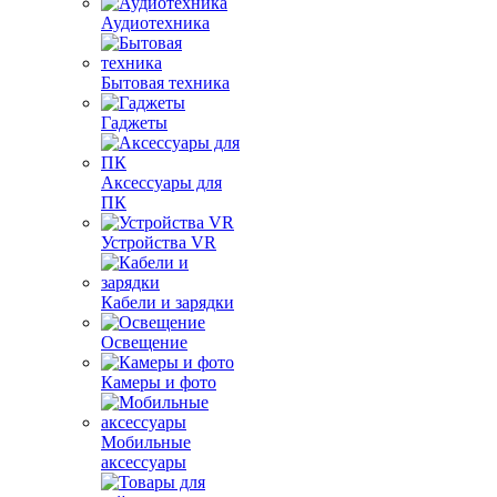
Аудиотехника
Бытовая техника
Гаджеты
Аксессуары для
ПК
Устройства VR
Кабели и зарядки
Освещение
Камеры и фото
Мобильные
аксессуары