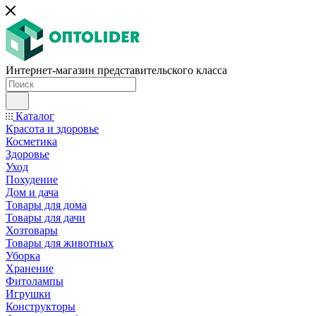
Интернет-магазин представительского класса
Каталог
Красота и здоровье
Косметика
Здоровье
Уход
Похудение
Дом и дача
Товары для дома
Товары для дачи
Хозтовары
Товары для животных
Уборка
Хранение
Фитолампы
Игрушки
Конструкторы