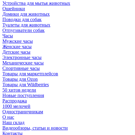
Устройства для мытья животных
Ошейники
Домики для животных
Поводки для собак
Туалеты для животных
Отпугиватели собак
Часы
Мужские часы
Женские часы
Детские часы
Электронные часы
Механические часы
Спортивные часы
Товары для маркетплейсов
Товары для Ozon
Товары для Wildberries
50 хитов недели
Новые поступления
Распродажа
1000 мелочей
Одностраничникам
О нас
Наш склад
Видеообзоры, статьи и новости
Контакты