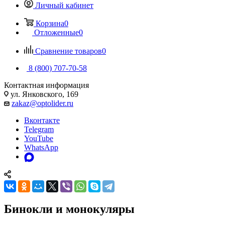
Личный кабинет
Корзина
0
Отложенные
0
Сравнение товаров
0
8 (800) 707-70-58
Контактная информация
ул. Янковского, 169
zakaz@optolider.ru
Вконтакте
Telegram
YouTube
WhatsApp
Бинокли и монокуляры