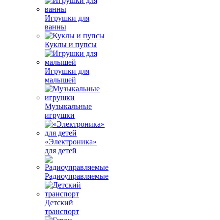
Игрушки для
ванны
Куклы и пупсы
Игрушки для
малышей
Музыкальные
игрушки
«Электроника»
для детей
Радиоуправляемые
Детский
транспорт