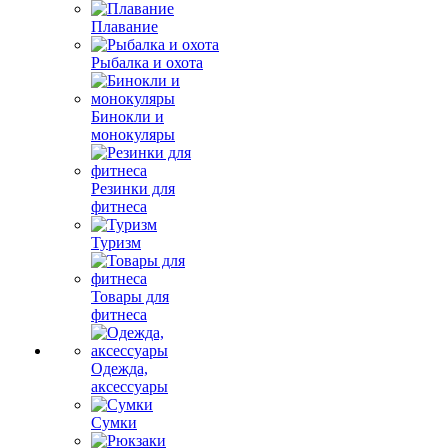
Плавание
Рыбалка и охота
Бинокли и
монокуляры
Резинки для
фитнеса
Туризм
Товары для
фитнеса
Одежда,
аксессуары
Сумки