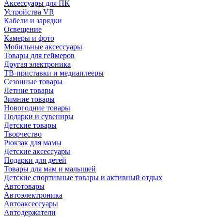
Аксессуары для ПК
Устройства VR
Кабели и зарядки
Освещение
Камеры и фото
Мобильные аксессуары
Товары для геймеров
Другая электроника
ТВ-приставки и медиаплееры
Сезонные товары
Летние товары
Зимние товары
Новогодние товары
Подарки и сувениры
Детские товары
Творчество
Рюкзак для мамы
Детские аксессуары
Подарки для детей
Товары для мам и малышей
Детские спортивные товары и активный отдых
Автотовары
Автоэлектроника
Автоаксессуары
Автодержатели