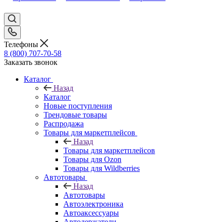
Телефоны
8 (800) 707-70-58
Заказать звонок
Каталог
Назад
Каталог
Новые поступления
Трендовые товары
Распродажа
Товары для маркетплейсов
Назад
Товары для маркетплейсов
Товары для Ozon
Товары для Wildberries
Автотовары
Назад
Автотовары
Автоэлектроника
Автоаксессуары
Автодержатели