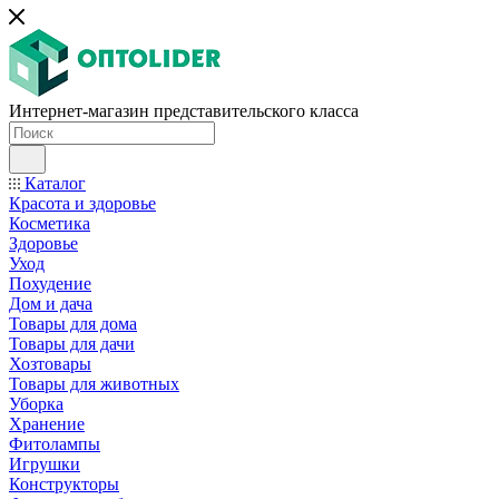
Интернет-магазин представительского класса
Каталог
Красота и здоровье
Косметика
Здоровье
Уход
Похудение
Дом и дача
Товары для дома
Товары для дачи
Хозтовары
Товары для животных
Уборка
Хранение
Фитолампы
Игрушки
Конструкторы