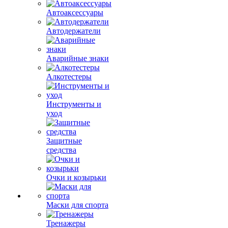
Автоаксессуары
Автодержатели
Аварийные знаки
Алкотестеры
Инструменты и
уход
Защитные
средства
Очки и козырьки
Маски для спорта
Тренажеры