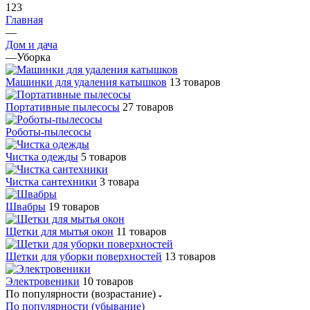
123
Главная
—
Дом и дача
—
Уборка
Машинки для удаления катышков
13 товаров
Портативные пылесосы
27 товаров
Роботы-пылесосы
Чистка одежды
5 товаров
Чистка сантехники
3 товара
Швабры
19 товаров
Щетки для мытья окон
11 товаров
Щетки для уборки поверхностей
13 товаров
Электровеники
10 товаров
По популярности (возрастание)
По популярности (убывание)