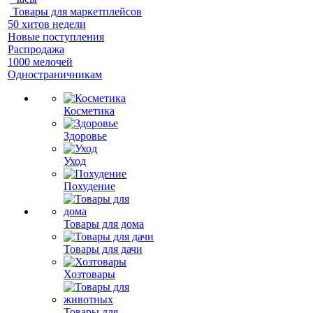
Товары для маркетплейсов
50 хитов недели
Новые поступления
Распродажа
1000 мелочей
Одностраничникам
Косметика
Здоровье
Уход
Похудение
Товары для дома
Товары для дачи
Хозтовары
Товары для