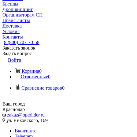
Бренды
Дропшиппинг
Организаторам СП
Прайс-листы
Доставка
Условия
Контакты
8 (800) 707-70-58
Заказать звонок
Задать вопрос
Войти
Корзина
0
Отложенные
0
Сравнение товаров
0
Ваш город
Краснодар
zakaz@optolider.ru
ул. Янковского, 169
Вконтакте
Telegram