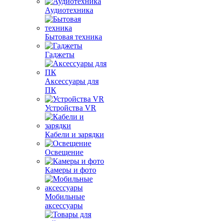
Аудиотехника
Бытовая техника
Гаджеты
Аксессуары для
ПК
Устройства VR
Кабели и зарядки
Освещение
Камеры и фото
Мобильные
аксессуары