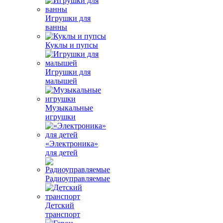
Игрушки для
ванны
Куклы и пупсы
Игрушки для
малышей
Музыкальные
игрушки
«Электроника»
для детей
Радиоуправляемые
Детский
транспорт