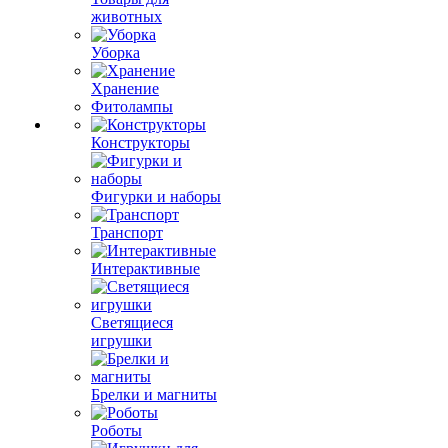
животных
Уборка
Хранение
Фитолампы
Конструкторы
Фигурки и наборы
Транспорт
Интерактивные
Светящиеся
игрушки
Брелки и магниты
Роботы