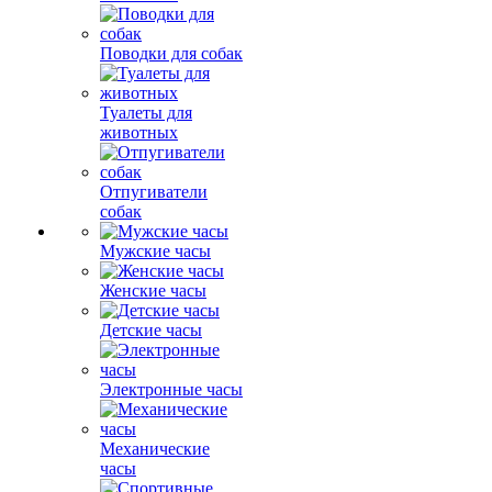
Поводки для собак
Туалеты для
животных
Отпугиватели
собак
Мужские часы
Женские часы
Детские часы
Электронные часы
Механические
часы