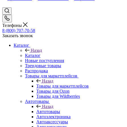
Телефоны
8 (800) 707-70-58
Заказать звонок
Каталог
Назад
Каталог
Новые поступления
Трендовые товары
Распродажа
Товары для маркетплейсов
Назад
Товары для маркетплейсов
Товары для Ozon
Товары для Wildberries
Автотовары
Назад
Автотовары
Автоэлектроника
Автоаксессуары
Автодержатели