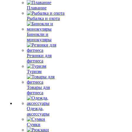
Плавание
Рыбалка и охота
Бинокли и
монокуляры
Резинки для
фитнеса
Туризм
Товары для
фитнеса
Одежда,
аксессуары
Сумки