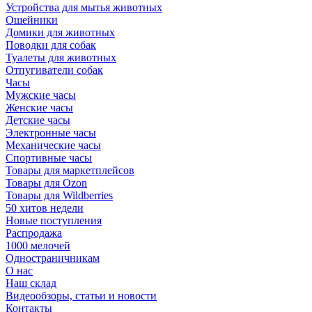
Устройства для мытья животных
Ошейники
Домики для животных
Поводки для собак
Туалеты для животных
Отпугиватели собак
Часы
Мужские часы
Женские часы
Детские часы
Электронные часы
Механические часы
Спортивные часы
Товары для маркетплейсов
Товары для Ozon
Товары для Wildberries
50 хитов недели
Новые поступления
Распродажа
1000 мелочей
Одностраничникам
О нас
Наш склад
Видеообзоры, статьи и новости
Контакты