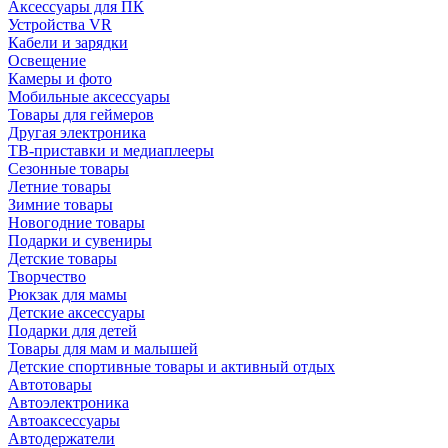
Аксессуары для ПК
Устройства VR
Кабели и зарядки
Освещение
Камеры и фото
Мобильные аксессуары
Товары для геймеров
Другая электроника
ТВ-приставки и медиаплееры
Сезонные товары
Летние товары
Зимние товары
Новогодние товары
Подарки и сувениры
Детские товары
Творчество
Рюкзак для мамы
Детские аксессуары
Подарки для детей
Товары для мам и малышей
Детские спортивные товары и активный отдых
Автотовары
Автоэлектроника
Автоаксессуары
Автодержатели