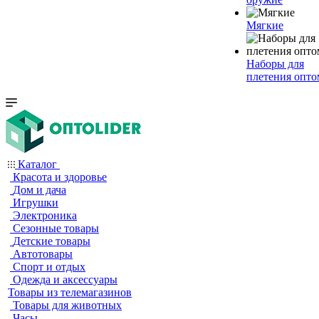
Мягкие
Наборы для
плетения опто
Каталог
Красота и здоровье
Дом и дача
Игрушки
Электроника
Сезонные товары
Детские товары
Автотовары
Спорт и отдых
Одежда и аксессуары
Товары из телемагазинов
Товары для животных
Часы