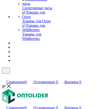
Спортивные часы
Товары для Ozon
Товары для
Wildberries
Сравнение
0
Отложенные
0
Корзина
0
Сравнение
0
Отложенные
0
Корзина
0