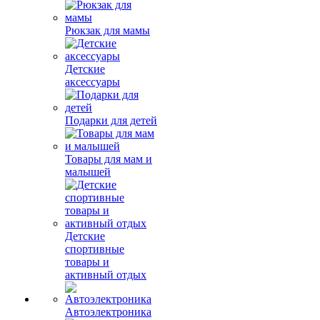
Рюкзак для мамы
Детские
аксессуары
Подарки для детей
Товары для мам и
малышей
Детские
спортивные
товары и
активный отдых
Автоэлектроника