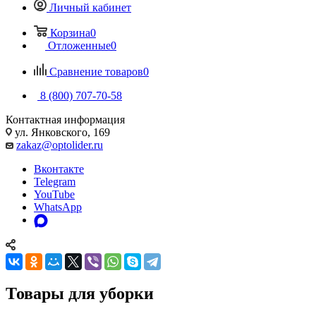
Личный кабинет
Корзина
0
Отложенные
0
Сравнение товаров
0
8 (800) 707-70-58
Контактная информация
ул. Янковского, 169
zakaz@optolider.ru
Вконтакте
Telegram
YouTube
WhatsApp
Товары для уборки