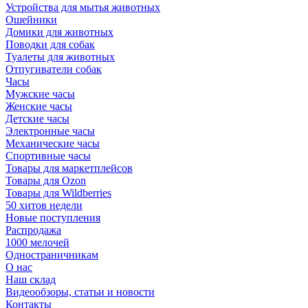
Устройства для мытья животных
Ошейники
Домики для животных
Поводки для собак
Туалеты для животных
Отпугиватели собак
Часы
Мужские часы
Женские часы
Детские часы
Электронные часы
Механические часы
Спортивные часы
Товары для маркетплейсов
Товары для Ozon
Товары для Wildberries
50 хитов недели
Новые поступления
Распродажа
1000 мелочей
Одностраничникам
О нас
Наш склад
Видеообзоры, статьи и новости
Контакты