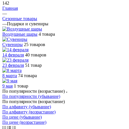
142
Главная
—
Сезонные товары
—
Подарки и сувениры
Воздушные шары
4 товара
Сувениры
25 товаров
14 февраля
40 товаров
23 февраля
51 товар
8 марта
74 товара
9 мая
1 товар
По популярности (возрастание)
По популярности (убывание)
По популярности (возрастание)
По алфавиту (убывание)
По алфавиту (возрастание)
По цене (убывание)
По цене (возрастание)