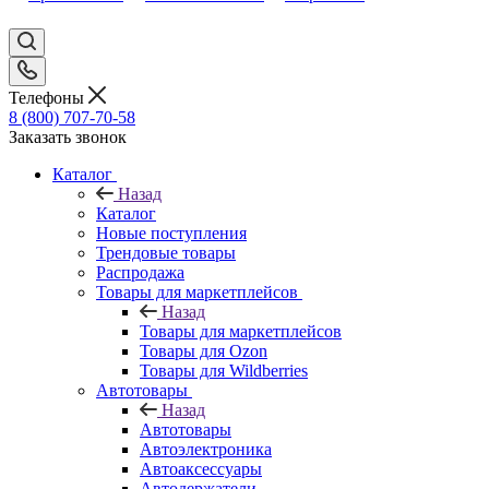
Телефоны
8 (800) 707-70-58
Заказать звонок
Каталог
Назад
Каталог
Новые поступления
Трендовые товары
Распродажа
Товары для маркетплейсов
Назад
Товары для маркетплейсов
Товары для Ozon
Товары для Wildberries
Автотовары
Назад
Автотовары
Автоэлектроника
Автоаксессуары
Автодержатели