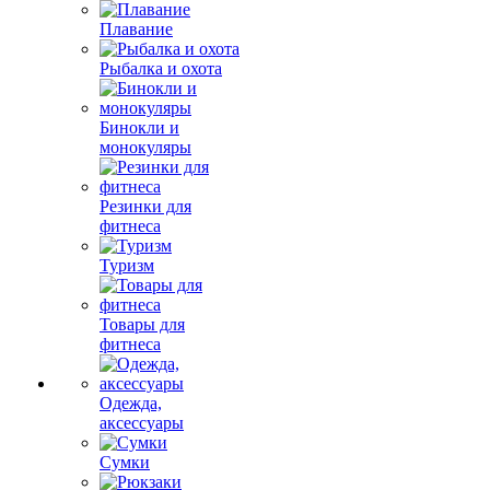
Плавание
Рыбалка и охота
Бинокли и
монокуляры
Резинки для
фитнеса
Туризм
Товары для
фитнеса
Одежда,
аксессуары
Сумки