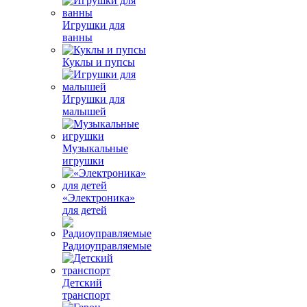
Игрушки для
ванны
Куклы и пупсы
Игрушки для
малышей
Музыкальные
игрушки
«Электроника»
для детей
Радиоуправляемые
Детский
транспорт