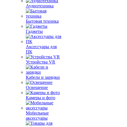
Аудиотехника
Бытовая техника
Гаджеты
Аксессуары для
ПК
Устройства VR
Кабели и зарядки
Освещение
Камеры и фото
Мобильные
аксессуары