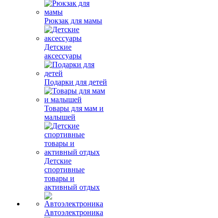
Рюкзак для мамы
Детские
аксессуары
Подарки для детей
Товары для мам и
малышей
Детские
спортивные
товары и
активный отдых
Автоэлектроника