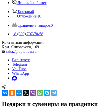
Личный кабинет
Корзина
0
Отложенные
0
Сравнение товаров
0
8 (800) 707-70-58
Контактная информация
ул. Янковского, 169
zakaz@optolider.ru
Вконтакте
Telegram
YouTube
WhatsApp
Подарки и сувениры на праздники