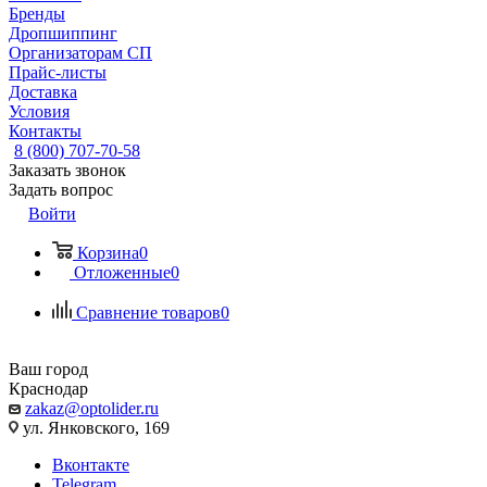
Бренды
Дропшиппинг
Организаторам СП
Прайс-листы
Доставка
Условия
Контакты
8 (800) 707-70-58
Заказать звонок
Задать вопрос
Войти
Корзина
0
Отложенные
0
Сравнение товаров
0
Ваш город
Краснодар
zakaz@optolider.ru
ул. Янковского, 169
Вконтакте
Telegram