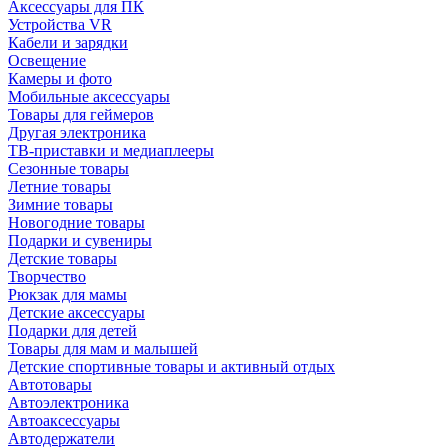
Аксессуары для ПК
Устройства VR
Кабели и зарядки
Освещение
Камеры и фото
Мобильные аксессуары
Товары для геймеров
Другая электроника
ТВ-приставки и медиаплееры
Сезонные товары
Летние товары
Зимние товары
Новогодние товары
Подарки и сувениры
Детские товары
Творчество
Рюкзак для мамы
Детские аксессуары
Подарки для детей
Товары для мам и малышей
Детские спортивные товары и активный отдых
Автотовары
Автоэлектроника
Автоаксессуары
Автодержатели