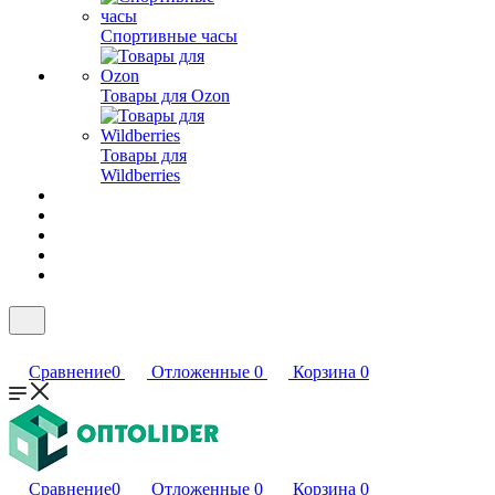
Спортивные часы
Товары для Ozon
Товары для
Wildberries
Сравнение
0
Отложенные
0
Корзина
0
Сравнение
0
Отложенные
0
Корзина
0