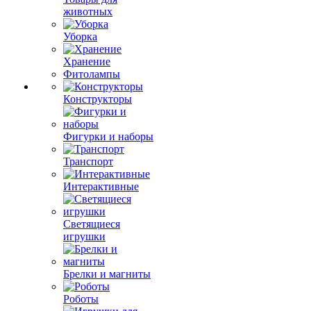
животных
Уборка
Хранение
Фитолампы
Конструкторы
Фигурки и наборы
Транспорт
Интерактивные
Светящиеся
игрушки
Брелки и магниты
Роботы