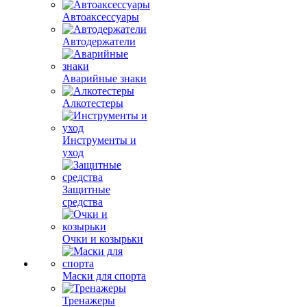
Автоаксессуары
Автодержатели
Аварийные знаки
Алкотестеры
Инструменты и
уход
Защитные
средства
Очки и козырьки
Маски для спорта
Тренажеры