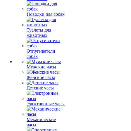
Поводки для собак
Туалеты для
животных
Отпугиватели
собак
Мужские часы
Женские часы
Детские часы
Электронные часы
Механические
часы