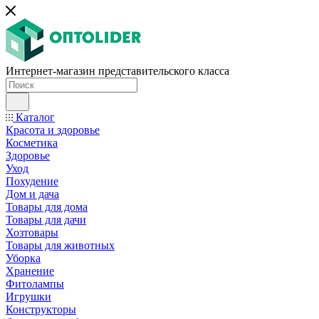
Интернет-магазин представительского класса
Каталог
Красота и здоровье
Косметика
Здоровье
Уход
Похудение
Дом и дача
Товары для дома
Товары для дачи
Хозтовары
Товары для животных
Уборка
Хранение
Фитолампы
Игрушки
Конструкторы