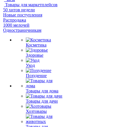
Товары для маркетплейсов
50 хитов недели
Новые поступления
Распродажа
1000 мелочей
Одностраничникам
Косметика
Здоровье
Уход
Похудение
Товары для дома
Товары для дачи
Хозтовары
Товары для