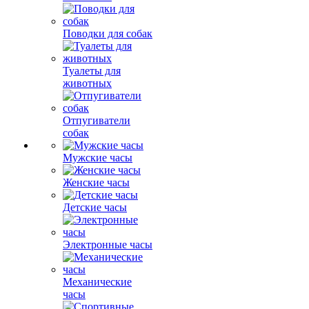
Поводки для собак
Туалеты для
животных
Отпугиватели
собак
Мужские часы
Женские часы
Детские часы
Электронные часы
Механические
часы