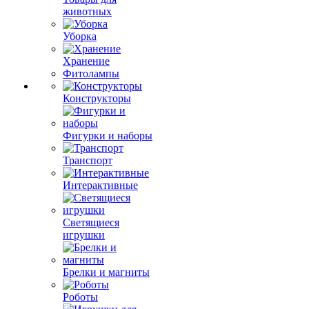
животных
Уборка
Хранение
Фитолампы
Конструкторы
Фигурки и наборы
Транспорт
Интерактивные
Светящиеся
игрушки
Брелки и магниты
Роботы