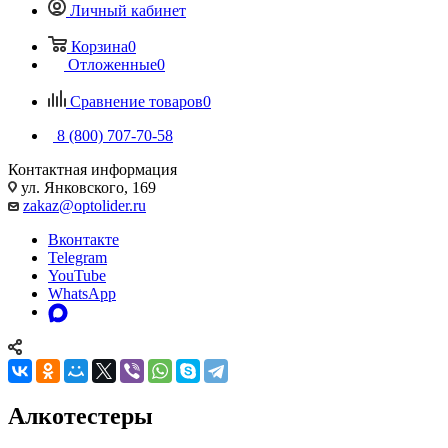
Личный кабинет
Корзина
0
Отложенные
0
Сравнение товаров
0
8 (800) 707-70-58
Контактная информация
ул. Янковского, 169
zakaz@optolider.ru
Вконтакте
Telegram
YouTube
WhatsApp
Алкотестеры