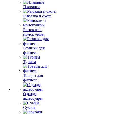
Плавание
Рыбалка и охота
Бинокли и
монокуляры
Резинки для
фитнеса
Туризм
Товары для
фитнеса
Одежда,
аксессуары
Сумки