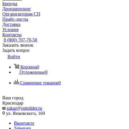
Бренды
Дропшиппинг
Организаторам СП
Прайс-листы
Доставка
Условия
Контакты
8 (800) 707-70-58
Заказать звонок
Задать вопрос
Войти
Корзина
0
Отложенные
0
Сравнение товаров
0
Ваш город
Краснодар
zakaz@optolider.ru
ул. Янковского, 169
Вконтакте
Telegram