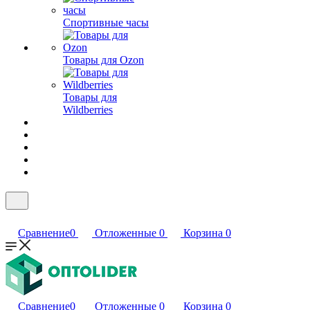
Спортивные часы
Товары для Ozon
Товары для
Wildberries
Сравнение
0
Отложенные
0
Корзина
0
Сравнение
0
Отложенные
0
Корзина
0