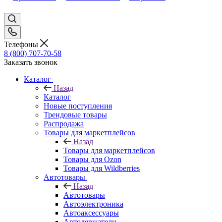
Телефоны
8 (800) 707-70-58
Заказать звонок
Каталог
Назад
Каталог
Новые поступления
Трендовые товары
Распродажа
Товары для маркетплейсов
Назад
Товары для маркетплейсов
Товары для Ozon
Товары для Wildberries
Автотовары
Назад
Автотовары
Автоэлектроника
Автоаксессуары
Автодержатели