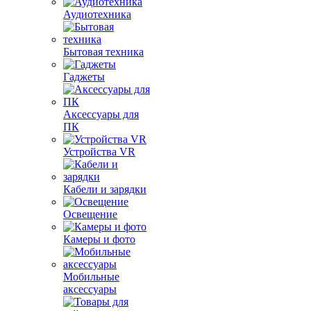
Аудиотехника
Бытовая техника
Гаджеты
Аксессуары для
ПК
Устройства VR
Кабели и зарядки
Освещение
Камеры и фото
Мобильные
аксессуары