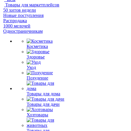
Товары для маркетплейсов
50 хитов недели
Новые поступления
Распродажа
1000 мелочей
Одностраничникам
Косметика
Здоровье
Уход
Похудение
Товары для дома
Товары для дачи
Хозтовары
Товары для