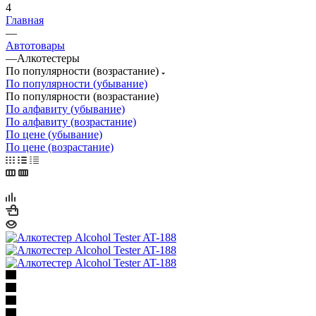
4
Главная
—
Автотовары
—
Алкотестеры
По популярности (возрастание)
По популярности (убывание)
По популярности (возрастание)
По алфавиту (убывание)
По алфавиту (возрастание)
По цене (убывание)
По цене (возрастание)