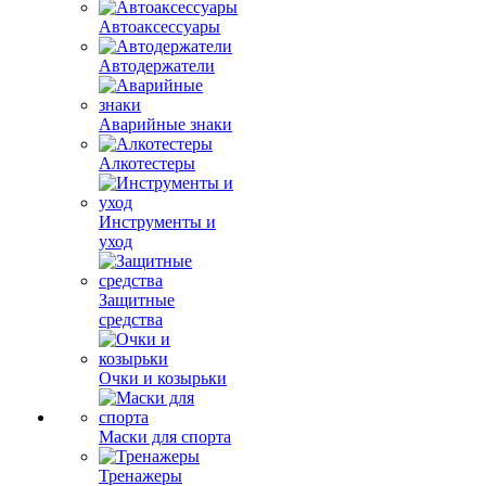
Автоаксессуары
Автодержатели
Аварийные знаки
Алкотестеры
Инструменты и
уход
Защитные
средства
Очки и козырьки
Маски для спорта
Тренажеры