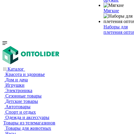
Мягкие
Наборы для
плетения опто
Каталог
Красота и здоровье
Дом и дача
Игрушки
Электроника
Сезонные товары
Детские товары
Автотовары
Спорт и отдых
Одежда и аксессуары
Товары из телемагазинов
Товары для животных
Часы