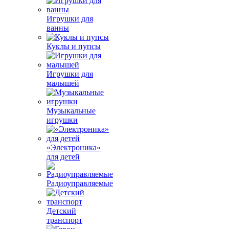
Игрушки для
ванны
Куклы и пупсы
Игрушки для
малышей
Музыкальные
игрушки
«Электроника»
для детей
Радиоуправляемые
Детский
транспорт