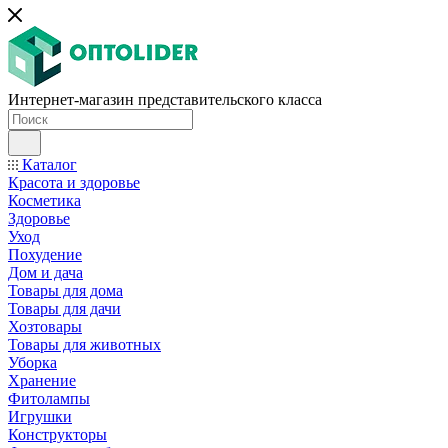
Интернет-магазин представительского класса
Каталог
Красота и здоровье
Косметика
Здоровье
Уход
Похудение
Дом и дача
Товары для дома
Товары для дачи
Хозтовары
Товары для животных
Уборка
Хранение
Фитолампы
Игрушки
Конструкторы