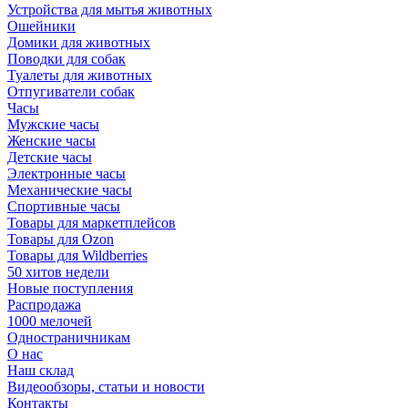
Устройства для мытья животных
Ошейники
Домики для животных
Поводки для собак
Туалеты для животных
Отпугиватели собак
Часы
Мужские часы
Женские часы
Детские часы
Электронные часы
Механические часы
Спортивные часы
Товары для маркетплейсов
Товары для Ozon
Товары для Wildberries
50 хитов недели
Новые поступления
Распродажа
1000 мелочей
Одностраничникам
О нас
Наш склад
Видеообзоры, статьи и новости
Контакты