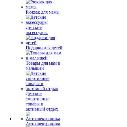
Рюкзак для мамы
Детские
аксессуары
Подарки для детей
Товары для мам и
малышей
Детские
спортивные
товары и
активный отдых
Автоэлектроника