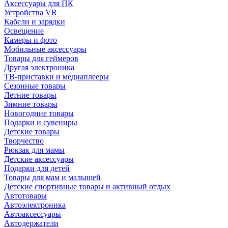
Аксессуары для ПК
Устройства VR
Кабели и зарядки
Освещение
Камеры и фото
Мобильные аксессуары
Товары для геймеров
Другая электроника
ТВ-приставки и медиаплееры
Сезонные товары
Летние товары
Зимние товары
Новогодние товары
Подарки и сувениры
Детские товары
Творчество
Рюкзак для мамы
Детские аксессуары
Подарки для детей
Товары для мам и малышей
Детские спортивные товары и активный отдых
Автотовары
Автоэлектроника
Автоаксессуары
Автодержатели