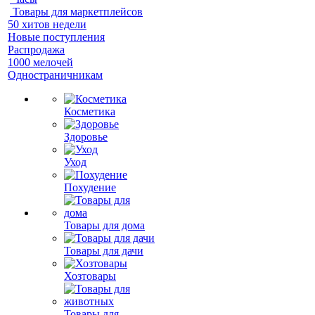
Товары для маркетплейсов
50 хитов недели
Новые поступления
Распродажа
1000 мелочей
Одностраничникам
Косметика
Здоровье
Уход
Похудение
Товары для дома
Товары для дачи
Хозтовары
Товары для