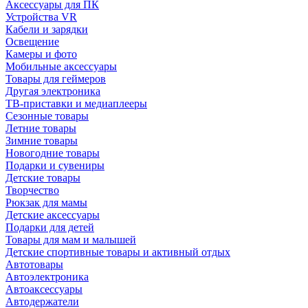
Аксессуары для ПК
Устройства VR
Кабели и зарядки
Освещение
Камеры и фото
Мобильные аксессуары
Товары для геймеров
Другая электроника
ТВ-приставки и медиаплееры
Сезонные товары
Летние товары
Зимние товары
Новогодние товары
Подарки и сувениры
Детские товары
Творчество
Рюкзак для мамы
Детские аксессуары
Подарки для детей
Товары для мам и малышей
Детские спортивные товары и активный отдых
Автотовары
Автоэлектроника
Автоаксессуары
Автодержатели