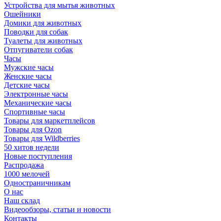
Устройства для мытья животных
Ошейники
Домики для животных
Поводки для собак
Туалеты для животных
Отпугиватели собак
Часы
Мужские часы
Женские часы
Детские часы
Электронные часы
Механические часы
Спортивные часы
Товары для маркетплейсов
Товары для Ozon
Товары для Wildberries
50 хитов недели
Новые поступления
Распродажа
1000 мелочей
Одностраничникам
О нас
Наш склад
Видеообзоры, статьи и новости
Контакты