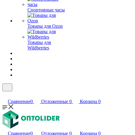
Спортивные часы
Товары для Ozon
Товары для
Wildberries
Сравнение
0
Отложенные
0
Корзина
0
Сравнение
0
Отложенные
0
Корзина
0