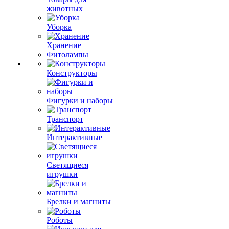
животных
Уборка
Хранение
Фитолампы
Конструкторы
Фигурки и наборы
Транспорт
Интерактивные
Светящиеся
игрушки
Брелки и магниты
Роботы