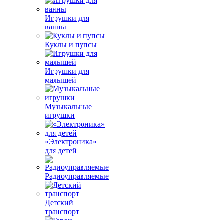
Игрушки для
ванны
Куклы и пупсы
Игрушки для
малышей
Музыкальные
игрушки
«Электроника»
для детей
Радиоуправляемые
Детский
транспорт