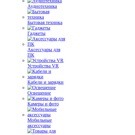
Аудиотехника
Бытовая техника
Гаджеты
Аксессуары для
ПК
Устройства VR
Кабели и зарядки
Освещение
Камеры и фото
Мобильные
аксессуары