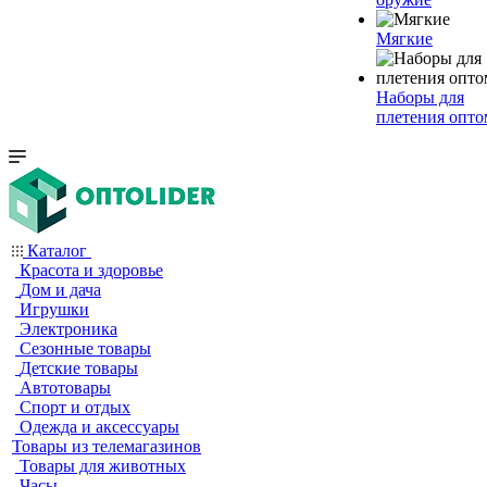
Мягкие
Наборы для
плетения опто
Каталог
Красота и здоровье
Дом и дача
Игрушки
Электроника
Сезонные товары
Детские товары
Автотовары
Спорт и отдых
Одежда и аксессуары
Товары из телемагазинов
Товары для животных
Часы