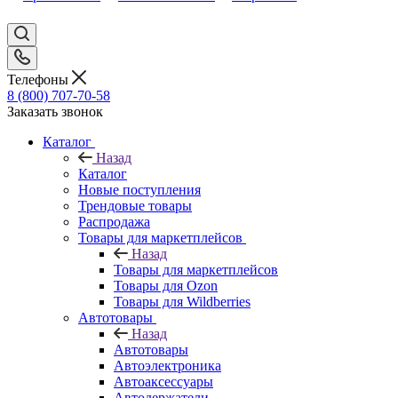
Телефоны
8 (800) 707-70-58
Заказать звонок
Каталог
Назад
Каталог
Новые поступления
Трендовые товары
Распродажа
Товары для маркетплейсов
Назад
Товары для маркетплейсов
Товары для Ozon
Товары для Wildberries
Автотовары
Назад
Автотовары
Автоэлектроника
Автоаксессуары
Автодержатели