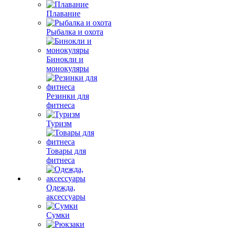
Плавание
Рыбалка и охота
Бинокли и
монокуляры
Резинки для
фитнеса
Туризм
Товары для
фитнеса
Одежда,
аксессуары
Сумки