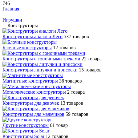
746
Главная
—
Игрушки
—
Конструкторы
Конструкторы аналоги Лего
537 товаров
Блочные конструкторы
12 товаров
Конструкторы с гоночными треками
22 товара
Конструкторы липучки и присоски
15 товаров
Магнитные конструкторы
36 товаров
Металлические конструкторы
2 товара
Конструкторы для девочек
13 товаров
Конструкторы для мальчиков
59 товаров
Другие конструкторы
61 товар
Конструкторы Solar
12 товаров