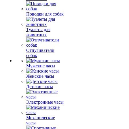
Поводки для собак
Туалеты для
животных
Отпугиватели
собак
Мужские часы
Женские часы
Детские часы
Электронные часы
Механические
часы