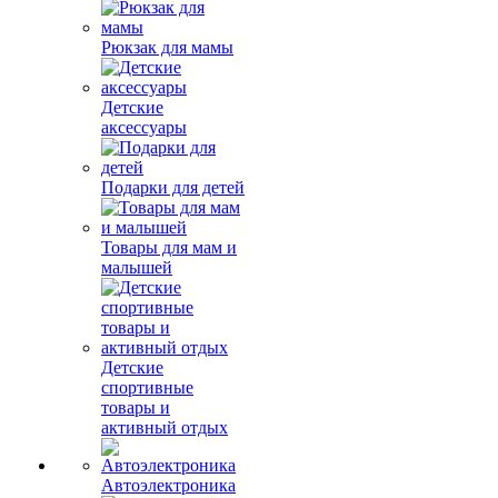
Рюкзак для мамы
Детские
аксессуары
Подарки для детей
Товары для мам и
малышей
Детские
спортивные
товары и
активный отдых
Автоэлектроника