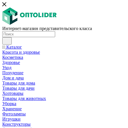
Интернет-магазин представительского класса
Каталог
Красота и здоровье
Косметика
Здоровье
Уход
Похудение
Дом и дача
Товары для дома
Товары для дачи
Хозтовары
Товары для животных
Уборка
Хранение
Фитолампы
Игрушки
Конструкторы