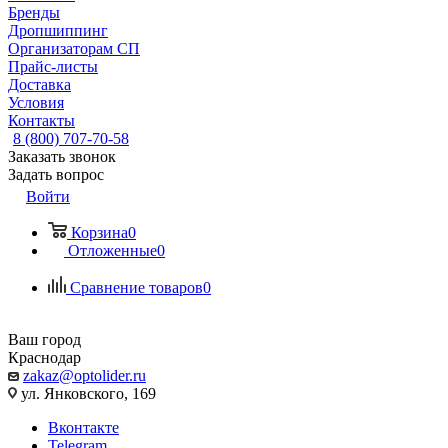
Бренды
Дропшиппинг
Организаторам СП
Прайс-листы
Доставка
Условия
Контакты
8 (800) 707-70-58
Заказать звонок
Задать вопрос
Войти
Корзина
0
Отложенные
0
Сравнение товаров
0
Ваш город
Краснодар
zakaz@optolider.ru
ул. Янковского, 169
Вконтакте
Telegram