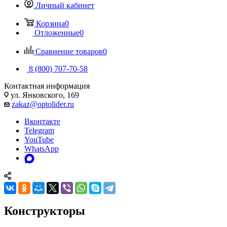
Личный кабинет
Корзина
0
Отложенные
0
Сравнение товаров
0
8 (800) 707-70-58
Контактная информация
ул. Янковского, 169
zakaz@optolider.ru
Вконтакте
Telegram
YouTube
WhatsApp
Конструкторы