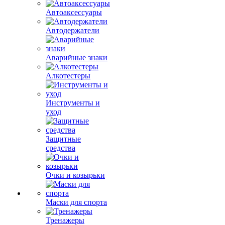
Автоаксессуары
Автодержатели
Аварийные знаки
Алкотестеры
Инструменты и
уход
Защитные
средства
Очки и козырьки
Маски для спорта
Тренажеры