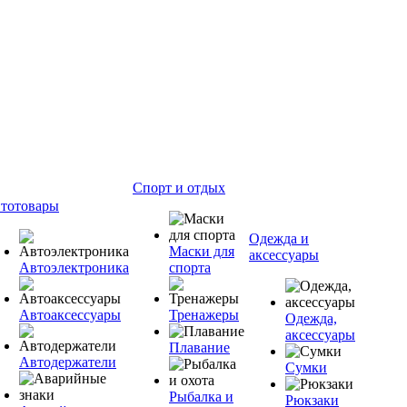
Спорт и отдых
тотовары
Одежда и
Маски для
аксессуары
Автоэлектроника
спорта
Автоаксессуары
Тренажеры
Одежда,
аксессуары
Плавание
Автодержатели
Сумки
Рыбалка и
Рюкзаки