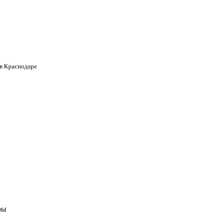
 в Краснодаре