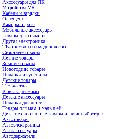
Аксессуары для ПК
Устройства VR
Кабели и зарядки
Освещение
Камеры и фото
Мобильные аксессуары
Товары для геймеров
Другая электроника
ТВ-приставки и медиаплееры
Сезонные товары
Летние товары
Зимние товары
Новогодние товары
Подарки и сувениры
Детские товары
Творчество
Рюкзак для мамы
Детские аксессуары
Подарки для детей
Товары для мам и малышей
Детские спортивные товары и активный отдых
Автотовары
Автоэлектроника
Автоаксессуары
Автодержатели