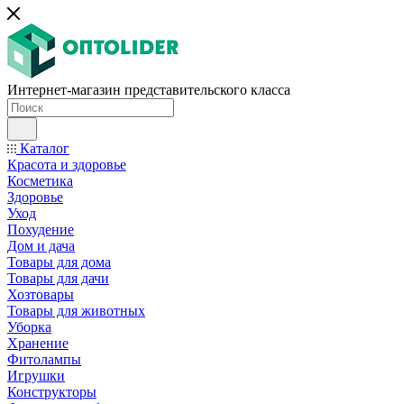
Интернет-магазин представительского класса
Каталог
Красота и здоровье
Косметика
Здоровье
Уход
Похудение
Дом и дача
Товары для дома
Товары для дачи
Хозтовары
Товары для животных
Уборка
Хранение
Фитолампы
Игрушки
Конструкторы