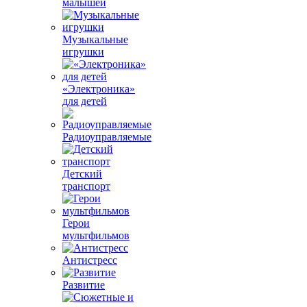
малышей
Музыкальные
игрушки
«Электроника»
для детей
Радиоуправляемые
Детский
транспорт
Герои
мультфильмов
Антистресс
Развитие