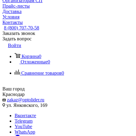
Организаторам СП
Прайс-листы
Доставка
Условия
Контакты
8 (800) 707-70-58
Заказать звонок
Задать вопрос
Войти
Корзина
0
Отложенные
0
Сравнение товаров
0
Ваш город
Краснодар
zakaz@optolider.ru
ул. Янковского, 169
Вконтакте
Telegram
YouTube
WhatsApp