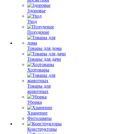
Здоровье
Уход
Похудение
Товары для дома
Товары для дачи
Хозтовары
Товары для
животных
Уборка
Хранение
Фитолампы
Конструкторы