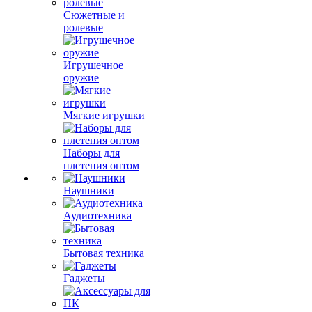
Сюжетные и
ролевые
Игрушечное
оружие
Мягкие игрушки
Наборы для
плетения оптом
Наушники
Аудиотехника
Бытовая техника
Гаджеты