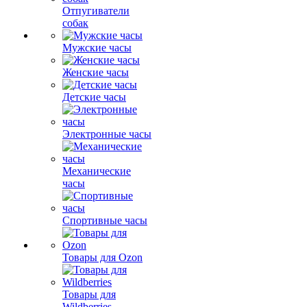
Отпугиватели
собак
Мужские часы
Женские часы
Детские часы
Электронные часы
Механические
часы
Спортивные часы
Товары для Ozon
Товары для
Wildberries