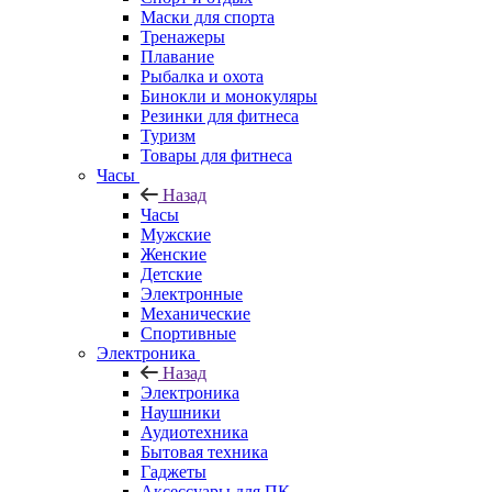
Маски для спорта
Тренажеры
Плавание
Рыбалка и охота
Бинокли и монокуляры
Резинки для фитнеса
Туризм
Товары для фитнеса
Часы
Назад
Часы
Мужские
Женские
Детские
Электронные
Механические
Спортивные
Электроника
Назад
Электроника
Наушники
Аудиотехника
Бытовая техника
Гаджеты
Аксессуары для ПК