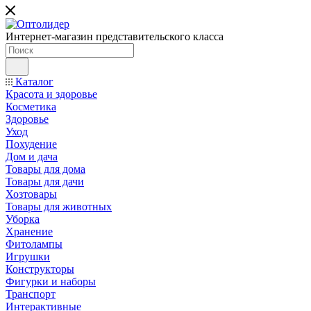
Интернет-магазин представительского класса
Каталог
Красота и здоровье
Косметика
Здоровье
Уход
Похудение
Дом и дача
Товары для дома
Товары для дачи
Хозтовары
Товары для животных
Уборка
Хранение
Фитолампы
Игрушки
Конструкторы
Фигурки и наборы
Транспорт
Интерактивные