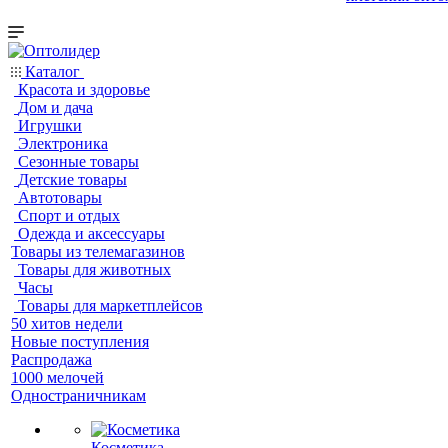
Каталог
Красота и здоровье
Дом и дача
Игрушки
Электроника
Сезонные товары
Детские товары
Автотовары
Спорт и отдых
Одежда и аксессуары
Товары из телемагазинов
Товары для животных
Часы
Товары для маркетплейсов
50 хитов недели
Новые поступления
Распродажа
1000 мелочей
Одностраничникам
Косметика