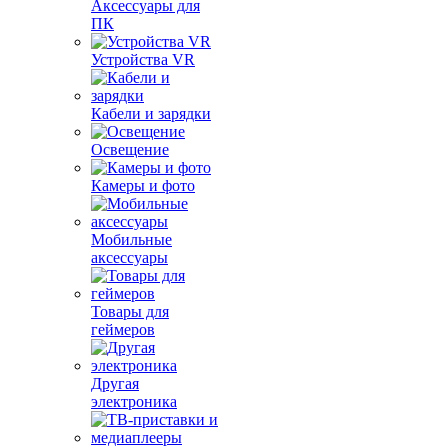
Аксессуары для
ПК
Устройства VR
Кабели и зарядки
Освещение
Камеры и фото
Мобильные
аксессуары
Товары для
геймеров
Другая
электроника