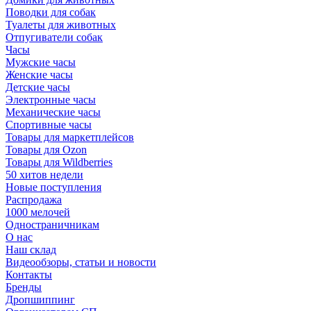
Поводки для собак
Туалеты для животных
Отпугиватели собак
Часы
Мужские часы
Женские часы
Детские часы
Электронные часы
Механические часы
Спортивные часы
Товары для маркетплейсов
Товары для Ozon
Товары для Wildberries
50 хитов недели
Новые поступления
Распродажа
1000 мелочей
Одностраничникам
О нас
Наш склад
Видеообзоры, статьи и новости
Контакты
Бренды
Дропшиппинг