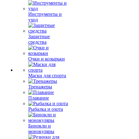
Инструменты и
уход
Защитные
средства
Очки и козырьки
Маски для спорта
Тренажеры
Плавание
Рыбалка и охота
Бинокли и
монокуляры