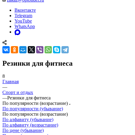
Вконтакте
Telegram
YouTube
WhatsApp
Резинки для фитнеса
8
Главная
—
Спорт и отдых
—
Резинки для фитнеса
По популярности (возрастание)
По популярности (убывание)
По популярности (возрастание)
По алфавиту (убывание)
По алфавиту (возрастание)
По цене (убывание)