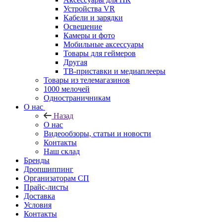
Устройства VR
Кабели и зарядки
Освещение
Камеры и фото
Мобильные аксессуары
Товары для геймеров
Другая
ТВ-приставки и медиаплееры
Товары из телемагазинов
1000 мелочей
Одностраничникам
О нас
Назад
О нас
Видеообзоры, статьи и новости
Контакты
Наш склад
Бренды
Дропшиппинг
Организаторам СП
Прайс-листы
Доставка
Условия
Контакты