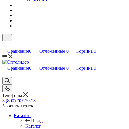
Сравнение
0
Отложенные
0
Корзина
0
Сравнение
0
Отложенные
0
Корзина
0
Телефоны
8 (800) 707-70-58
Заказать звонок
Каталог
Назад
Каталог