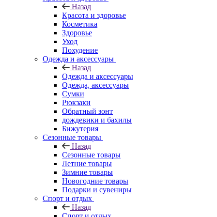
Назад
Красота и здоровье
Косметика
Здоровье
Уход
Похудение
Одежда и аксессуары
Назад
Одежда и аксессуары
Одежда, аксессуары
Сумки
Рюкзаки
Обратный зонт
дождевики и бахилы
Бижутерия
Сезонные товары
Назад
Сезонные товары
Летние товары
Зимние товары
Новогодние товары
Подарки и сувениры
Спорт и отдых
Назад
Спорт и отдых