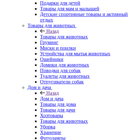
Подарки для детей
Товары для мам и малышей
Детские спортивные товары и активный
отдых
Товары для животных
Назад
Товары для животных
Груминг
Миски и поилки
Устройства для мытья животных
Ошейники
Домики для животных
Поводки для собак
Туалеты для животных
Отпугиватели собак
Дом и дача
Назад
Дом и дача
Товары для дома
Товары для дачи
Хозтовары
Товары для животных
Уборка
Хранение
Фитолампы