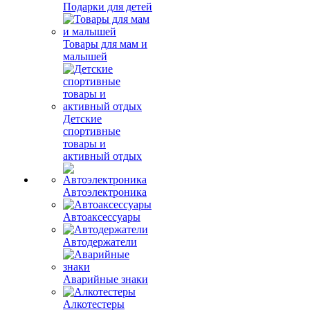
Подарки для детей
Товары для мам и
малышей
Детские
спортивные
товары и
активный отдых
Автоэлектроника
Автоаксессуары
Автодержатели
Аварийные знаки
Алкотестеры