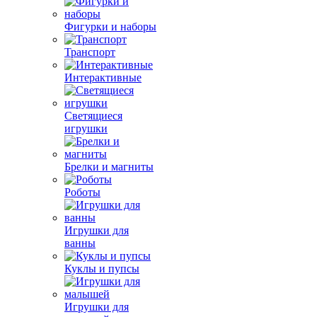
Фигурки и наборы
Транспорт
Интерактивные
Светящиеся
игрушки
Брелки и магниты
Роботы
Игрушки для
ванны
Куклы и пупсы
Игрушки для