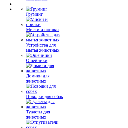
Груминг
Миски и поилки
Устройства для
мытья животных
Ошейники
Домики для
животных
Поводки для собак
Туалеты для
животных