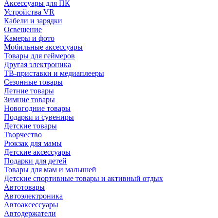
Аксессуары для ПК
Устройства VR
Кабели и зарядки
Освещение
Камеры и фото
Мобильные аксессуары
Товары для геймеров
Другая электроника
ТВ-приставки и медиаплееры
Сезонные товары
Летние товары
Зимние товары
Новогодние товары
Подарки и сувениры
Детские товары
Творчество
Рюкзак для мамы
Детские аксессуары
Подарки для детей
Товары для мам и малышей
Детские спортивные товары и активный отдых
Автотовары
Автоэлектроника
Автоаксессуары
Автодержатели