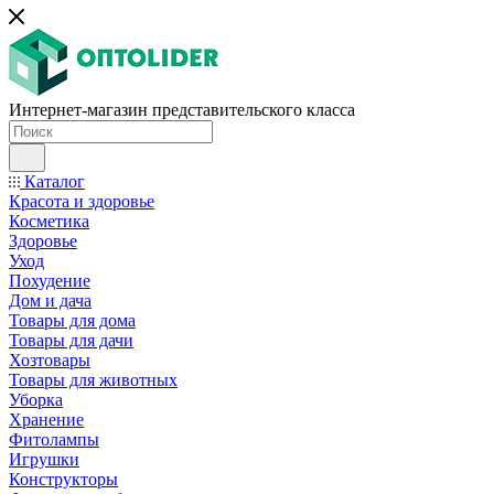
Интернет-магазин представительского класса
Каталог
Красота и здоровье
Косметика
Здоровье
Уход
Похудение
Дом и дача
Товары для дома
Товары для дачи
Хозтовары
Товары для животных
Уборка
Хранение
Фитолампы
Игрушки
Конструкторы