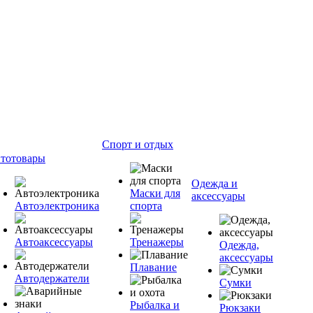
Спорт и отдых
тотовары
Одежда и
Маски для
аксессуары
Автоэлектроника
спорта
Автоаксессуары
Тренажеры
Одежда,
аксессуары
Плавание
Автодержатели
Сумки
Рыбалка и
Рюкзаки