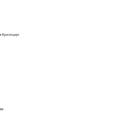
 в Краснодаре